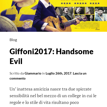
Blog
Giffoni2017: Handsome
Evil
Scritto da
Giammario
in
Luglio 26th, 2017
.
Lascia un
commento
Un’ inattesa amicizia nasce tra due spiccate
sensibilità nel bel mezzo di un college in cui le
regole e lo stile di vita risultano poco