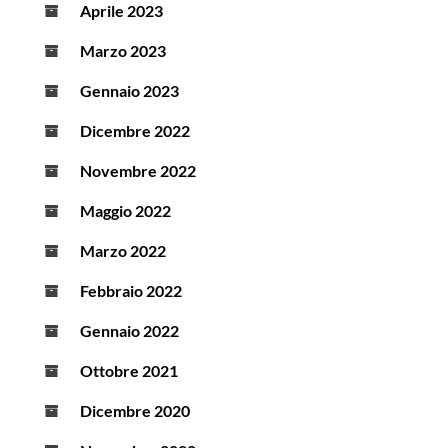
Aprile 2023
Marzo 2023
Gennaio 2023
Dicembre 2022
Novembre 2022
Maggio 2022
Marzo 2022
Febbraio 2022
Gennaio 2022
Ottobre 2021
Dicembre 2020