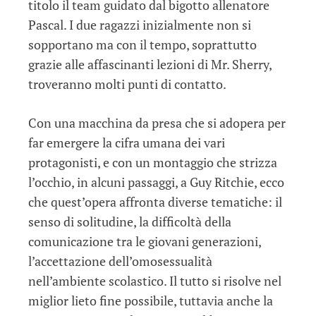
titolo il team guidato dal bigotto allenatore
Pascal. I due ragazzi inizialmente non si
sopportano ma con il tempo, soprattutto
grazie alle affascinanti lezioni di Mr. Sherry,
troveranno molti punti di contatto.
Con una macchina da presa che si adopera per
far emergere la cifra umana dei vari
protagonisti, e con un montaggio che strizza
l’occhio, in alcuni passaggi, a Guy Ritchie, ecco
che quest’opera affronta diverse tematiche: il
senso di solitudine, la difficoltà della
comunicazione tra le giovani generazioni,
l’accettazione dell’omosessualità
nell’ambiente scolastico. Il tutto si risolve nel
miglior lieto fine possibile, tuttavia anche la