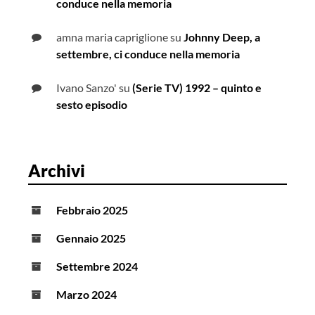
conduce nella memoria
amna maria capriglione
su
Johnny Deep, a
settembre, ci conduce nella memoria
Ivano Sanzo'
su
(Serie TV) 1992 – quinto e
sesto episodio
Archivi
Febbraio 2025
Gennaio 2025
Settembre 2024
Marzo 2024