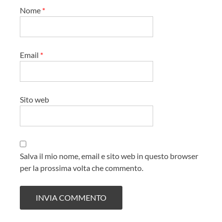
Nome
*
Email
*
Sito web
Salva il mio nome, email e sito web in questo browser
per la prossima volta che commento.