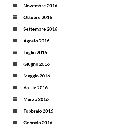
Novembre 2016
Ottobre 2016
Settembre 2016
Agosto 2016
Luglio 2016
Giugno 2016
Maggio 2016
Aprile 2016
Marzo 2016
Febbraio 2016
Gennaio 2016