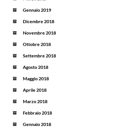
Gennaio 2019
Dicembre 2018
Novembre 2018
Ottobre 2018
Settembre 2018
Agosto 2018
Maggio 2018
Aprile 2018
Marzo 2018
Febbraio 2018
Gennaio 2018