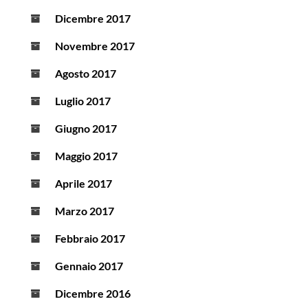
Dicembre 2017
Novembre 2017
Agosto 2017
Luglio 2017
Giugno 2017
Maggio 2017
Aprile 2017
Marzo 2017
Febbraio 2017
Gennaio 2017
Dicembre 2016