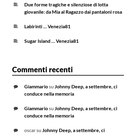
Due forme tragiche e silenziose di lotta
giovanile: da Mia al Ragazzo dai pantaloni rosa
Labirinti … Venezia81
Sugar Island … Venezia81
Commenti recenti
Giammario
su
Johnny Deep, a settembre, ci
conduce nella memoria
Giammario
su
Johnny Deep, a settembre, ci
conduce nella memoria
oscar
su
Johnny Deep, a settembre, ci