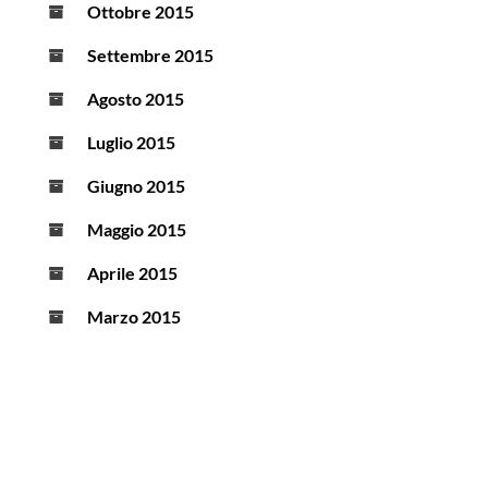
Ottobre 2015
Settembre 2015
Agosto 2015
Luglio 2015
Giugno 2015
Maggio 2015
Aprile 2015
Marzo 2015