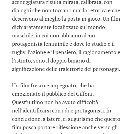
sceneggiatura risulta mirata, calibrata, con
dialoghi che non toccano mai la retorica e che
descrivono al meglio la posta in gioco. Un film
dichiaratamente focalizzato sul mondo
maschile, in cui non abbiamo alcun
protagonista femminile e dove lo studio e il
rugby, l’azione e il pensiero, il ragionamento e
l’istinto, sono il doppio binario di
significazione delle traiettorie dei personaggi.
Un film fresco e impegnato, che ha
emozionato il pubblico del Giffoni.
Quest’ultimo non ha avuto difficoltà
nell’identificarsi con i due protagonisti. In
conclusione, a latere, ci auguriamo che questo
film possa portare riflessione anche verso gli