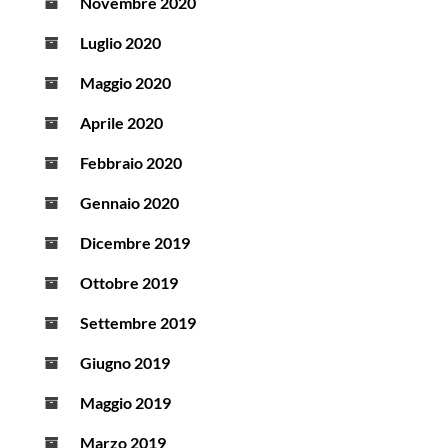
Novembre 2020
Luglio 2020
Maggio 2020
Aprile 2020
Febbraio 2020
Gennaio 2020
Dicembre 2019
Ottobre 2019
Settembre 2019
Giugno 2019
Maggio 2019
Marzo 2019