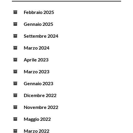
Febbraio 2025
Gennaio 2025
Settembre 2024
Marzo 2024
Aprile 2023
Marzo 2023
Gennaio 2023
Dicembre 2022
Novembre 2022
Maggio 2022
Marzo 2022