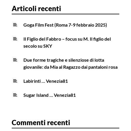
Articoli recenti
Goga Film Fest (Roma 7-9 febbraio 2025)
Il Figlio del Fabbro – focus su M. Il figlio del
secolo su SKY
Due forme tragiche e silenziose di lotta
giovanile: da Mia al Ragazzo dai pantaloni rosa
Labirinti … Venezia81
Sugar Island … Venezia81
Commenti recenti