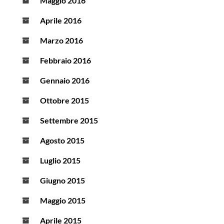
Maggio 2016
Aprile 2016
Marzo 2016
Febbraio 2016
Gennaio 2016
Ottobre 2015
Settembre 2015
Agosto 2015
Luglio 2015
Giugno 2015
Maggio 2015
Aprile 2015