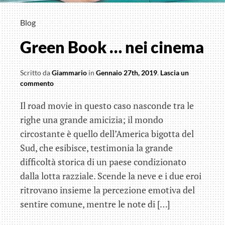
Blog
Green Book … nei cinema
Scritto da
Giammario
in
Gennaio 27th, 2019
.
Lascia un
commento
Il road movie in questo caso nasconde tra le
righe una grande amicizia; il mondo
circostante è quello dell’America bigotta del
Sud, che esibisce, testimonia la grande
difficoltà storica di un paese condizionato
dalla lotta razziale. Scende la neve e i due eroi
ritrovano insieme la percezione emotiva del
sentire comune, mentre le note di […]