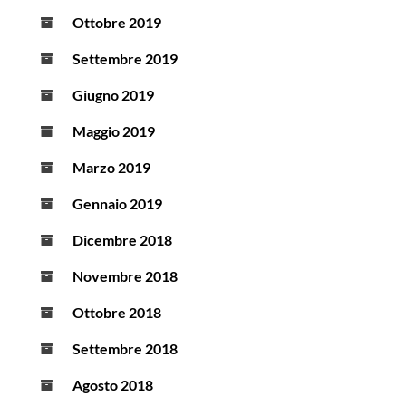
Ottobre 2019
Settembre 2019
Giugno 2019
Maggio 2019
Marzo 2019
Gennaio 2019
Dicembre 2018
Novembre 2018
Ottobre 2018
Settembre 2018
Agosto 2018