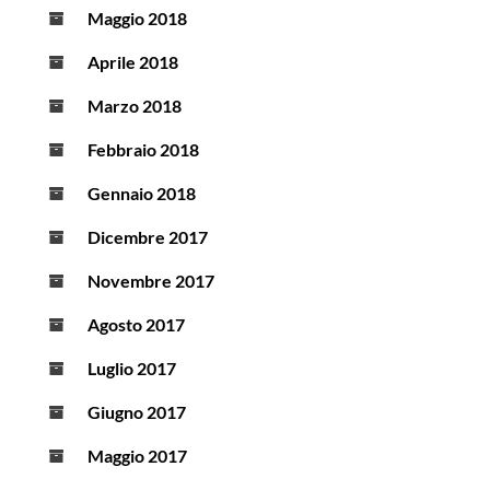
Maggio 2018
Aprile 2018
Marzo 2018
Febbraio 2018
Gennaio 2018
Dicembre 2017
Novembre 2017
Agosto 2017
Luglio 2017
Giugno 2017
Maggio 2017