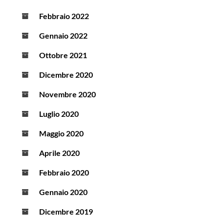
Febbraio 2022
Gennaio 2022
Ottobre 2021
Dicembre 2020
Novembre 2020
Luglio 2020
Maggio 2020
Aprile 2020
Febbraio 2020
Gennaio 2020
Dicembre 2019