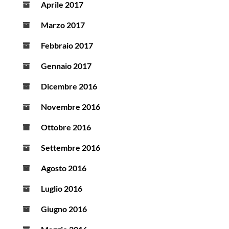
Aprile 2017
Marzo 2017
Febbraio 2017
Gennaio 2017
Dicembre 2016
Novembre 2016
Ottobre 2016
Settembre 2016
Agosto 2016
Luglio 2016
Giugno 2016