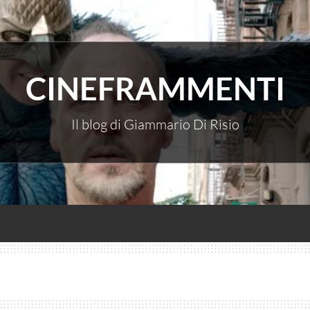
CINEFRAMMENTI
Il blog di Giammario Di Risio