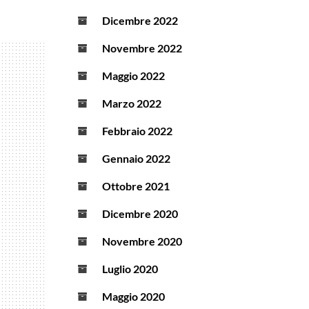
Dicembre 2022
Novembre 2022
Maggio 2022
Marzo 2022
Febbraio 2022
Gennaio 2022
Ottobre 2021
Dicembre 2020
Novembre 2020
Luglio 2020
Maggio 2020