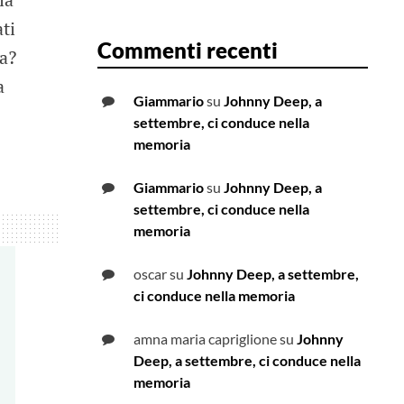
ti
Commenti recenti
ta?
a
Giammario
su
Johnny Deep, a
settembre, ci conduce nella
memoria
Giammario
su
Johnny Deep, a
settembre, ci conduce nella
memoria
oscar
su
Johnny Deep, a settembre,
ci conduce nella memoria
amna maria capriglione
su
Johnny
Deep, a settembre, ci conduce nella
memoria