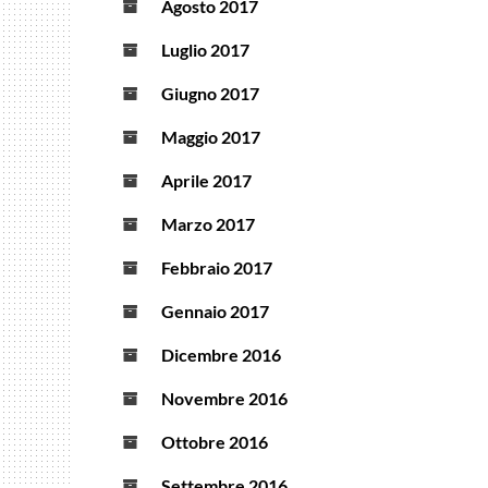
Agosto 2017
Luglio 2017
Giugno 2017
Maggio 2017
Aprile 2017
Marzo 2017
Febbraio 2017
Gennaio 2017
Dicembre 2016
Novembre 2016
Ottobre 2016
Settembre 2016