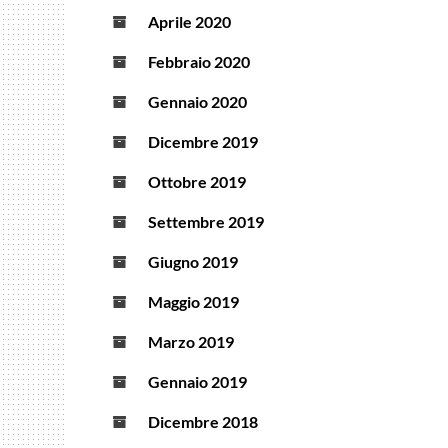
Aprile 2020
Febbraio 2020
Gennaio 2020
Dicembre 2019
Ottobre 2019
Settembre 2019
Giugno 2019
Maggio 2019
Marzo 2019
Gennaio 2019
Dicembre 2018