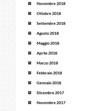
Novembre 2018
Ottobre 2018
Settembre 2018
Agosto 2018
Maggio 2018
Aprile 2018
Marzo 2018
Febbraio 2018
Gennaio 2018
Dicembre 2017
Novembre 2017