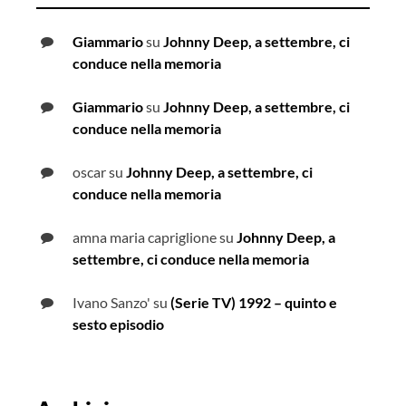
Giammario
su
Johnny Deep, a settembre, ci
conduce nella memoria
Giammario
su
Johnny Deep, a settembre, ci
conduce nella memoria
oscar
su
Johnny Deep, a settembre, ci
conduce nella memoria
amna maria capriglione
su
Johnny Deep, a
settembre, ci conduce nella memoria
Ivano Sanzo'
su
(Serie TV) 1992 – quinto e
sesto episodio