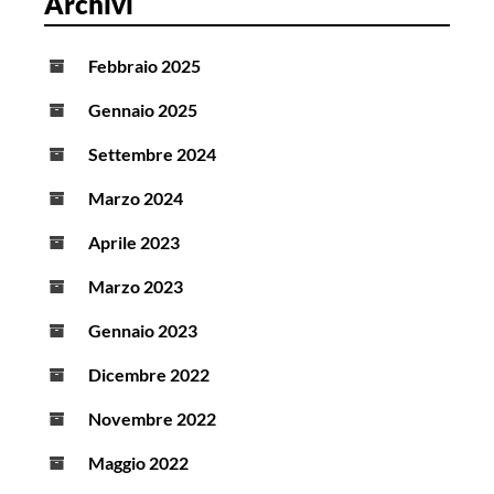
Archivi
Febbraio 2025
Gennaio 2025
Settembre 2024
Marzo 2024
Aprile 2023
Marzo 2023
Gennaio 2023
Dicembre 2022
Novembre 2022
Maggio 2022