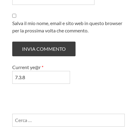
Salva il mio nome, email e sito web in questo browser
per la prossima volta che commento.
Current ye@r
*
Ricerca
per: