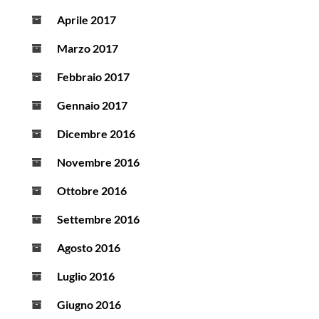
Aprile 2017
Marzo 2017
Febbraio 2017
Gennaio 2017
Dicembre 2016
Novembre 2016
Ottobre 2016
Settembre 2016
Agosto 2016
Luglio 2016
Giugno 2016