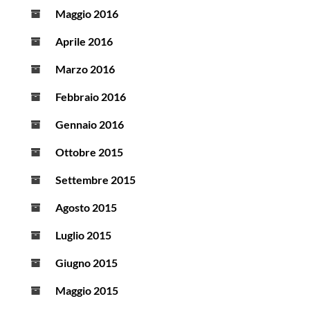
Maggio 2016
Aprile 2016
Marzo 2016
Febbraio 2016
Gennaio 2016
Ottobre 2015
Settembre 2015
Agosto 2015
Luglio 2015
Giugno 2015
Maggio 2015