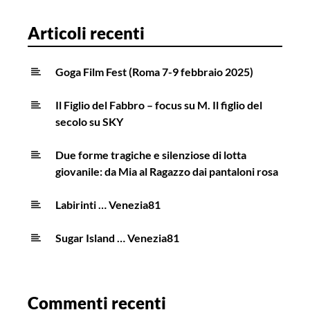
Articoli recenti
Goga Film Fest (Roma 7-9 febbraio 2025)
Il Figlio del Fabbro – focus su M. Il figlio del
secolo su SKY
Due forme tragiche e silenziose di lotta
giovanile: da Mia al Ragazzo dai pantaloni rosa
Labirinti … Venezia81
Sugar Island … Venezia81
Commenti recenti