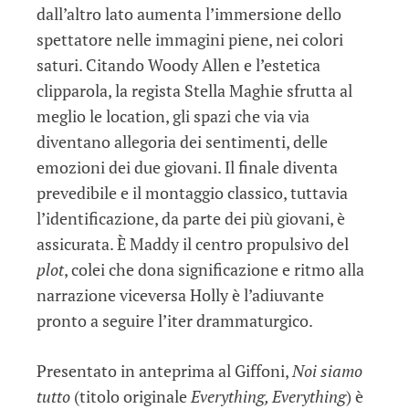
dall’altro lato aumenta l’immersione dello
spettatore nelle immagini piene, nei colori
saturi. Citando Woody Allen e l’estetica
clipparola, la regista Stella Maghie sfrutta al
meglio le location, gli spazi che via via
diventano allegoria dei sentimenti, delle
emozioni dei due giovani. Il finale diventa
prevedibile e il montaggio classico, tuttavia
l’identificazione, da parte dei più giovani, è
assicurata. È Maddy il centro propulsivo del
plot
, colei che dona significazione e ritmo alla
narrazione viceversa Holly è l’adiuvante
pronto a seguire l’iter drammaturgico.
Presentato in anteprima al Giffoni,
Noi siamo
tutto
(titolo originale
Everything, Everything
) è