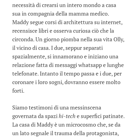
necessità di crearsi un intero mondo a casa
sua in compagnia della mamma medico.
Maddy segue corsi di architettura su internet,
recensisce libri e osserva curiosa ciò che la
circonda. Un giorno piomba nella sua vita Olly,
il vicino di casa. I due, seppur separati
spazialmente, si innamorano e iniziano una
relazione fatta di messaggi whatsapp e lunghe
telefonate. Intanto il tempo passa e i due, per
coronare i loro sogni, dovranno essere molto
forti.
Siamo testimoni di una messinscena
governata da spazi
hi-tech
e superfici patinate.
La casa di Maddy è un microcosmo che, se da
un lato segnale il trauma della protagonista,