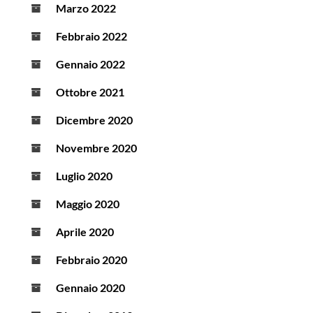
Marzo 2022
Febbraio 2022
Gennaio 2022
Ottobre 2021
Dicembre 2020
Novembre 2020
Luglio 2020
Maggio 2020
Aprile 2020
Febbraio 2020
Gennaio 2020