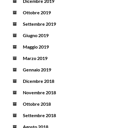
Dicembre 2019
Ottobre 2019
Settembre 2019
Giugno 2019
Maggio 2019
Marzo 2019
Gennaio 2019
Dicembre 2018
Novembre 2018
Ottobre 2018
Settembre 2018
Agosto 2018