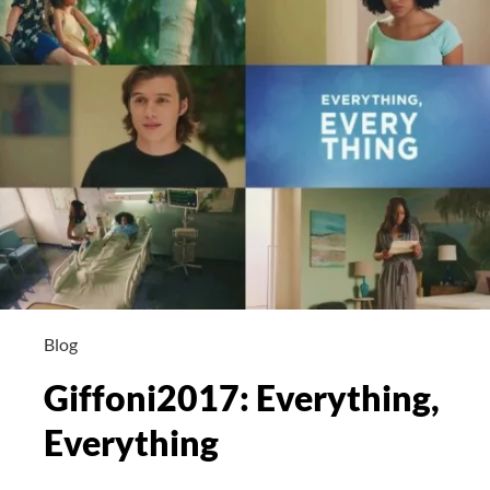
Blog
Giffoni2017: Everything,
Everything