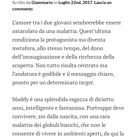
Scritto da
Giammario
in
Luglio 22nd, 2017
.
Lascia un
commento
L’amore tra i due giovani sembrerebbe essere
ostacolato da una malattia. Quest’ultima
condiziona la protagonista ma diventa
metafora, allo stesso tempo, del dono
dell’immaginazione e della ricchezza della
scoperta. Non tutto risulta centrato ma
l’andatura è godibile e il messaggio chiaro,
pronto per un determinato
target
.
Maddy è una splendida ragazza di diciotto
anni, intelligente e fantasiosa. Purtroppo deve
convivere, sin dalla nascita, con una rara
malattia dei globuli bianchi, che non le
consente di vivere in ambienti aperti, da qui la