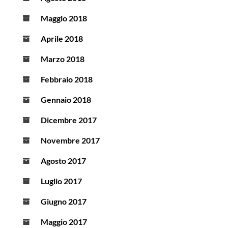
Maggio 2018
Aprile 2018
Marzo 2018
Febbraio 2018
Gennaio 2018
Dicembre 2017
Novembre 2017
Agosto 2017
Luglio 2017
Giugno 2017
Maggio 2017