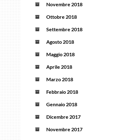
Novembre 2018
Ottobre 2018
Settembre 2018
Agosto 2018
Maggio 2018
Aprile 2018
Marzo 2018
Febbraio 2018
Gennaio 2018
Dicembre 2017
Novembre 2017