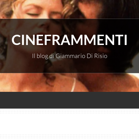
CINEFRAMMENTI
Il blog di Giammario Di Risio