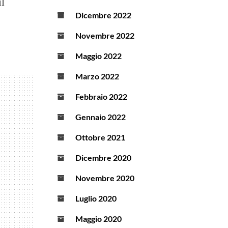
l
Dicembre 2022
Novembre 2022
Maggio 2022
Marzo 2022
Febbraio 2022
Gennaio 2022
Ottobre 2021
Dicembre 2020
Novembre 2020
Luglio 2020
Maggio 2020