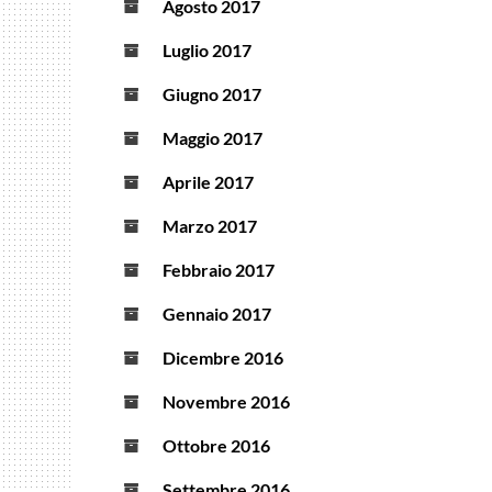
Agosto 2017
Luglio 2017
Giugno 2017
Maggio 2017
Aprile 2017
Marzo 2017
Febbraio 2017
Gennaio 2017
Dicembre 2016
Novembre 2016
Ottobre 2016
Settembre 2016