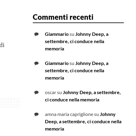
Commenti recenti
Giammario
su
Johnny Deep, a
settembre, ci conduce nella
di
memoria
Giammario
su
Johnny Deep, a
settembre, ci conduce nella
memoria
oscar
su
Johnny Deep, a settembre,
ci conduce nella memoria
amna maria capriglione
su
Johnny
Deep, a settembre, ci conduce nella
memoria