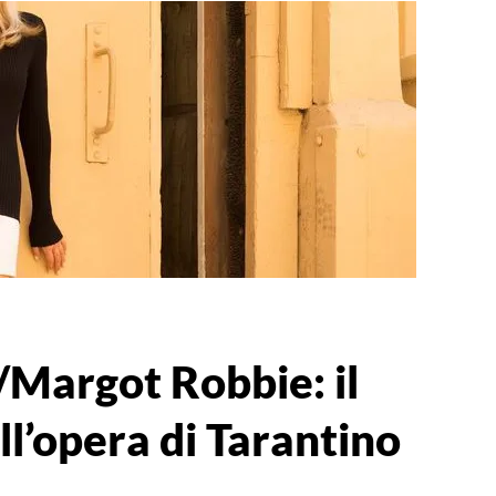
/Margot Robbie: il
l’opera di Tarantino