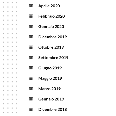
Aprile 2020
Febbraio 2020
Gennaio 2020
Dicembre 2019
Ottobre 2019
Settembre 2019
Giugno 2019
Maggio 2019
Marzo 2019
Gennaio 2019
Dicembre 2018