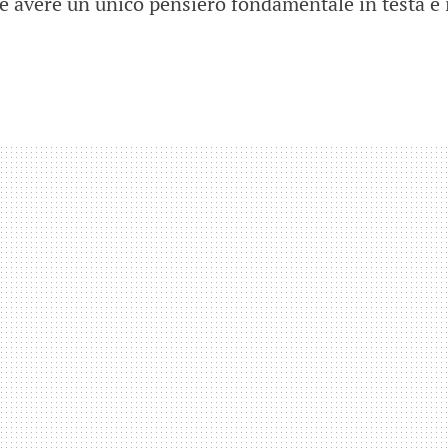
 avere un unico pensiero fondamentale in testa e i