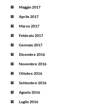
Maggio 2017
Aprile 2017
Marzo 2017
Febbraio 2017
Gennaio 2017
Dicembre 2016
Novembre 2016
Ottobre 2016
Settembre 2016
Agosto 2016
Luglio 2016