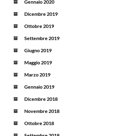
Gennaio 2020
Dicembre 2019
Ottobre 2019
Settembre 2019
Giugno 2019
Maggio 2019
Marzo 2019
Gennaio 2019
Dicembre 2018
Novembre 2018
Ottobre 2018
Settembre 2018