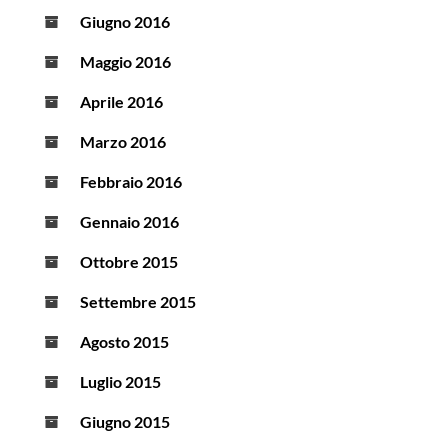
Giugno 2016
Maggio 2016
Aprile 2016
Marzo 2016
Febbraio 2016
Gennaio 2016
Ottobre 2015
Settembre 2015
Agosto 2015
Luglio 2015
Giugno 2015