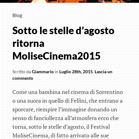
Blog
Sotto le stelle d’agosto
ritorna
MoliseCinema2015
Scritto da
Giammario
in
Luglio 28th, 2015
.
Lascia un
commento
Come una bambina nel cinema di Sorrentino
o una suora in quello di Fellini, che entrano a
sporcare, riempire l’immagine donando un
senso di fanciullezza all’atmosfera ecco che
torna, sotto le stelle d’agosto, il Festival
MoliseCinema, di fatto arrivato alle sue