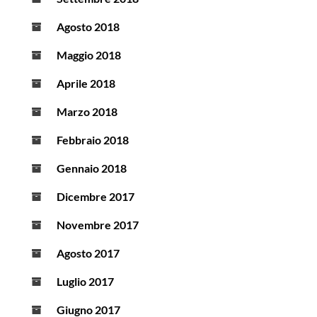
Agosto 2018
Maggio 2018
Aprile 2018
Marzo 2018
Febbraio 2018
Gennaio 2018
Dicembre 2017
Novembre 2017
Agosto 2017
Luglio 2017
Giugno 2017