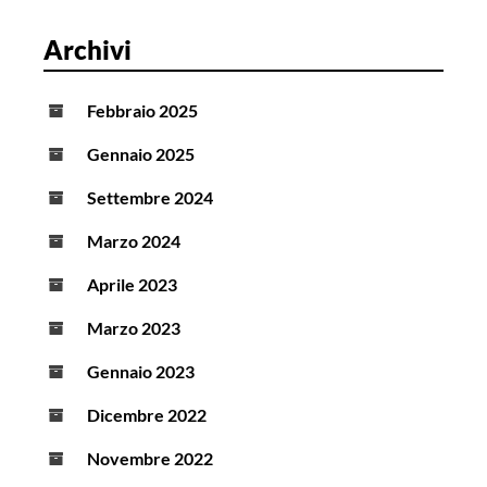
Archivi
Febbraio 2025
Gennaio 2025
Settembre 2024
Marzo 2024
Aprile 2023
Marzo 2023
Gennaio 2023
Dicembre 2022
Novembre 2022