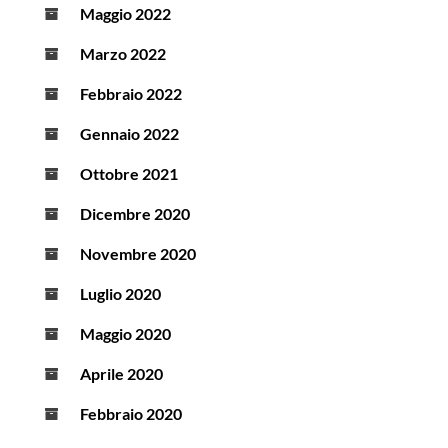
Maggio 2022
Marzo 2022
Febbraio 2022
Gennaio 2022
Ottobre 2021
Dicembre 2020
Novembre 2020
Luglio 2020
Maggio 2020
Aprile 2020
Febbraio 2020