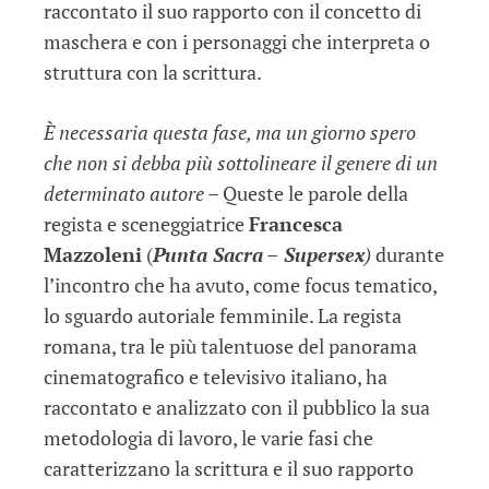
raccontato il suo rapporto con il concetto di
maschera e con i personaggi che interpreta o
struttura con la scrittura.
È necessaria questa fase, ma un giorno spero
che non si debba più sottolineare il genere di un
determinato autore –
Queste le parole della
regista e sceneggiatrice
Francesca
Mazzoleni
(
Punta Sacra
–
Supersex
)
durante
l’incontro che ha avuto, come focus tematico,
lo sguardo autoriale femminile. La regista
romana, tra le più talentuose del panorama
cinematografico e televisivo italiano, ha
raccontato e analizzato con il pubblico la sua
metodologia di lavoro, le varie fasi che
caratterizzano la scrittura e il suo rapporto