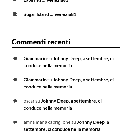
Sugar Island … Venezia81
Commenti recenti
Giammario
su
Johnny Deep, a settembre, ci
conduce nella memoria
Giammario
su
Johnny Deep, a settembre, ci
conduce nella memoria
oscar
su
Johnny Deep, a settembre, ci
conduce nella memoria
amna maria capriglione
su
Johnny Deep, a
settembre, ci conduce nella memoria