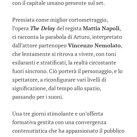
con il capitale umano presente sul set.
Premiata come miglior cortometraggio,
l’opera
The Delay
del regista
Mattia Napoli
,
ci racconta la parabola di Arturo, interpretato
dall’attore partenopeo
Vincenzo Nemolato
,
che lentamente si ritrova a vivere, con toni
esilaranti e stratificati, la realtà circostante
fuori sincrono. Ciò porterà il personaggio, e lo
spettatore, a riconfigurare vari livelli di
significazione, dal tempo allo spazio,
passando per i suoni.
Una tre giorni stimolante e un’offerta
formativa gestita con una convergenza
contenutistica che ha appassionato il pubblico