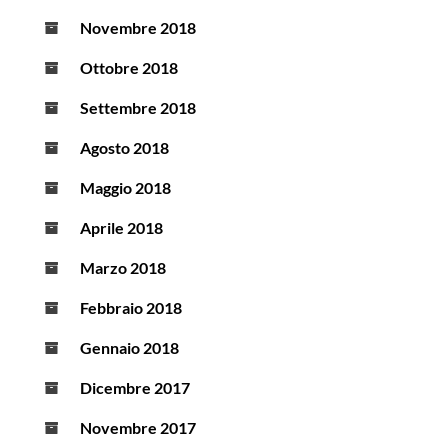
Novembre 2018
Ottobre 2018
Settembre 2018
Agosto 2018
Maggio 2018
Aprile 2018
Marzo 2018
Febbraio 2018
Gennaio 2018
Dicembre 2017
Novembre 2017