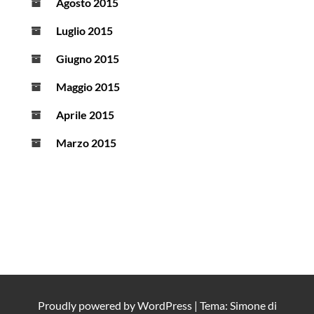
Agosto 2015
Luglio 2015
Giugno 2015
Maggio 2015
Aprile 2015
Marzo 2015
Proudly powered by
WordPress
|
Tema: Simone di