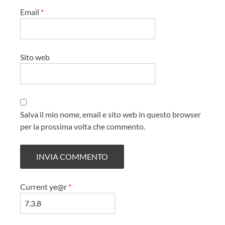
Email
*
Sito web
Salva il mio nome, email e sito web in questo browser
per la prossima volta che commento.
Current ye@r
*