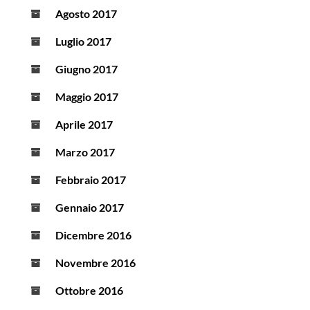
Agosto 2017
Luglio 2017
Giugno 2017
Maggio 2017
Aprile 2017
Marzo 2017
Febbraio 2017
Gennaio 2017
Dicembre 2016
Novembre 2016
Ottobre 2016