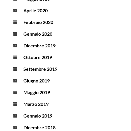
Aprile 2020
Febbraio 2020
Gennaio 2020
Dicembre 2019
Ottobre 2019
Settembre 2019
Giugno 2019
Maggio 2019
Marzo 2019
Gennaio 2019
Dicembre 2018