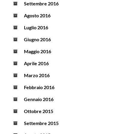
Settembre 2016
Agosto 2016
Luglio 2016
Giugno 2016
Maggio 2016
Aprile 2016
Marzo 2016
Febbraio 2016
Gennaio 2016
Ottobre 2015
Settembre 2015