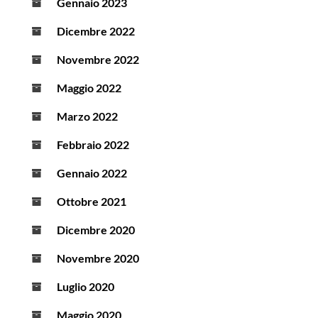
Gennaio 2023
Dicembre 2022
Novembre 2022
Maggio 2022
Marzo 2022
Febbraio 2022
Gennaio 2022
Ottobre 2021
Dicembre 2020
Novembre 2020
Luglio 2020
Maggio 2020