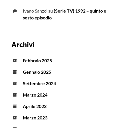
Ivano Sanzo'
su
(Serie TV) 1992 – quinto e
sesto episodio
Archivi
Febbraio 2025
Gennaio 2025
Settembre 2024
Marzo 2024
Aprile 2023
Marzo 2023