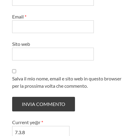
Email
*
Sito web
Salva il mio nome, email e sito web in questo browser
per la prossima volta che commento.
Current ye@r
*