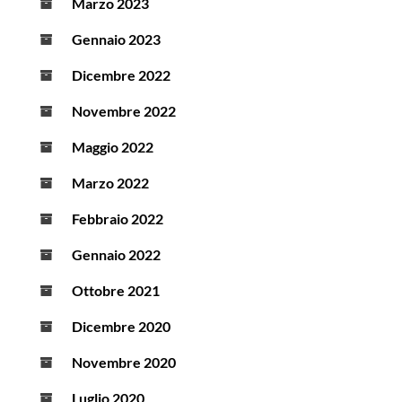
Marzo 2023
Gennaio 2023
Dicembre 2022
Novembre 2022
Maggio 2022
Marzo 2022
Febbraio 2022
Gennaio 2022
Ottobre 2021
Dicembre 2020
Novembre 2020
Luglio 2020