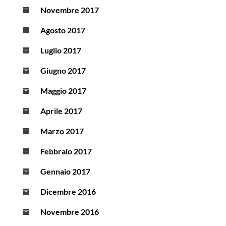
Novembre 2017
Agosto 2017
Luglio 2017
Giugno 2017
Maggio 2017
Aprile 2017
Marzo 2017
Febbraio 2017
Gennaio 2017
Dicembre 2016
Novembre 2016