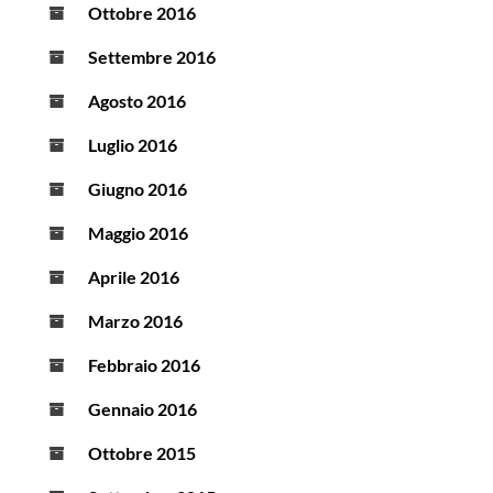
Ottobre 2016
Settembre 2016
Agosto 2016
Luglio 2016
Giugno 2016
Maggio 2016
Aprile 2016
Marzo 2016
Febbraio 2016
Gennaio 2016
Ottobre 2015