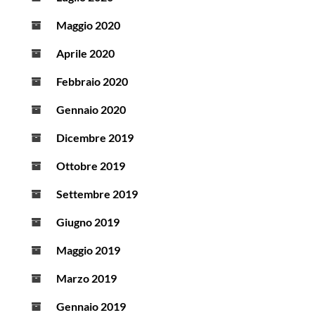
Maggio 2020
Aprile 2020
Febbraio 2020
Gennaio 2020
Dicembre 2019
Ottobre 2019
Settembre 2019
Giugno 2019
Maggio 2019
Marzo 2019
Gennaio 2019