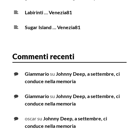
Labirinti … Venezia81
Sugar Island … Venezia81
Commenti recenti
Giammario
su
Johnny Deep, a settembre, ci
conduce nella memoria
Giammario
su
Johnny Deep, a settembre, ci
conduce nella memoria
oscar
su
Johnny Deep, a settembre, ci
conduce nella memoria