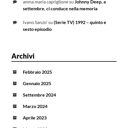
amna maria capriglione
su
Johnny Deep, a
settembre, ci conduce nella memoria
Ivano Sanzo'
su
(Serie TV) 1992 – quinto e
sesto episodio
Archivi
Febbraio 2025
Gennaio 2025
Settembre 2024
Marzo 2024
Aprile 2023