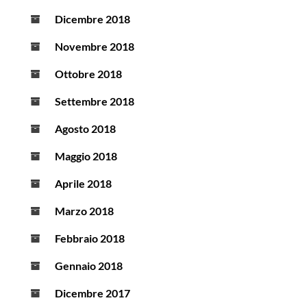
Dicembre 2018
Novembre 2018
Ottobre 2018
Settembre 2018
Agosto 2018
Maggio 2018
Aprile 2018
Marzo 2018
Febbraio 2018
Gennaio 2018
Dicembre 2017