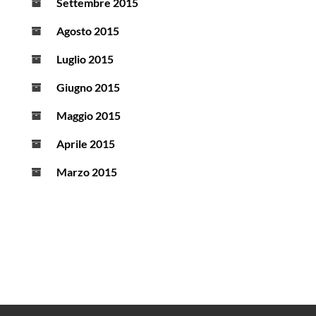
Settembre 2015
Agosto 2015
Luglio 2015
Giugno 2015
Maggio 2015
Aprile 2015
Marzo 2015