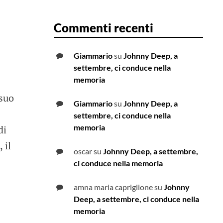
Commenti recenti
Giammario
su
Johnny Deep, a
settembre, ci conduce nella
memoria
 suo
Giammario
su
Johnny Deep, a
settembre, ci conduce nella
memoria
di
, il
oscar
su
Johnny Deep, a settembre,
ci conduce nella memoria
amna maria capriglione
su
Johnny
Deep, a settembre, ci conduce nella
memoria