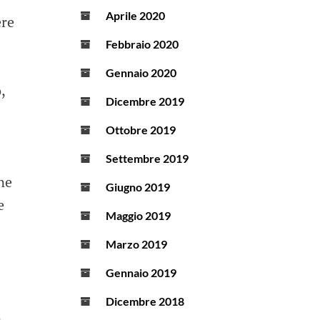
Aprile 2020
ere
Febbraio 2020
Gennaio 2020
,
Dicembre 2019
Ottobre 2019
Settembre 2019
ne
Giugno 2019
e
Maggio 2019
Marzo 2019
Gennaio 2019
Dicembre 2018
o