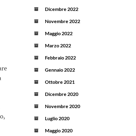
Dicembre 2022
Novembre 2022
Maggio 2022
Marzo 2022
Febbraio 2022
are
Gennaio 2022
a
Ottobre 2021
Dicembre 2020
.
Novembre 2020
o,
Luglio 2020
Maggio 2020