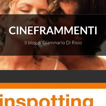
CINEFRAMMENTI
Il blog di Giammario Di Risio