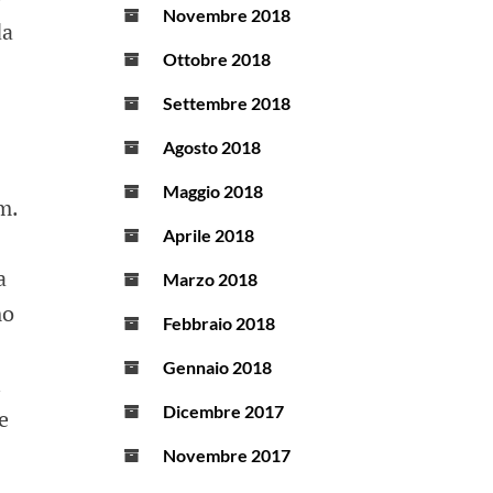
Novembre 2018
da
Ottobre 2018
Settembre 2018
Agosto 2018
Maggio 2018
m.
Aprile 2018
a
Marzo 2018
mo
Febbraio 2018
Gennaio 2018
i
Dicembre 2017
e
Novembre 2017