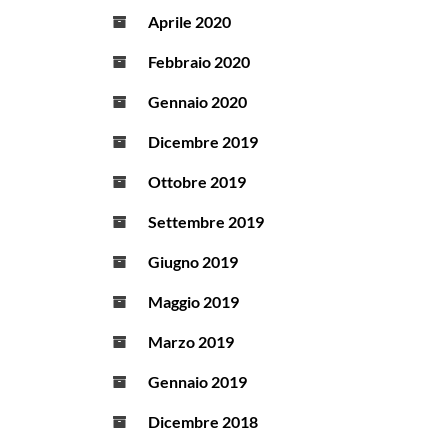
Aprile 2020
Febbraio 2020
Gennaio 2020
Dicembre 2019
Ottobre 2019
Settembre 2019
Giugno 2019
Maggio 2019
Marzo 2019
Gennaio 2019
Dicembre 2018