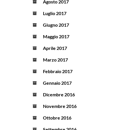
Agosto 2017
Luglio 2017
Giugno 2017
Maggio 2017
Aprile 2017
Marzo 2017
Febbraio 2017
Gennaio 2017
Dicembre 2016
Novembre 2016
Ottobre 2016
Settembre 2016