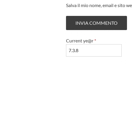
Salva il mio nome, email e sito 
Current ye@r
*