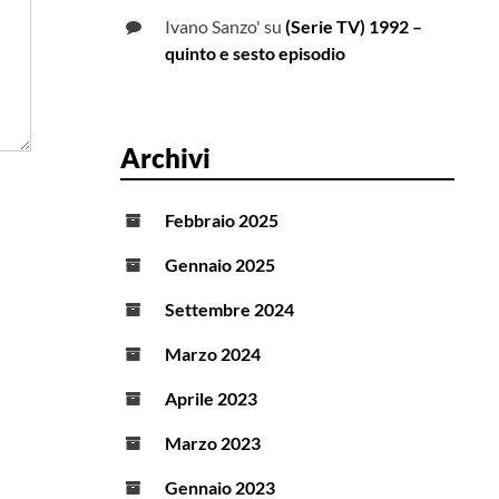
Ivano Sanzo'
su
(Serie TV) 1992 –
quinto e sesto episodio
Archivi
Febbraio 2025
Gennaio 2025
Settembre 2024
Marzo 2024
Aprile 2023
Marzo 2023
Gennaio 2023