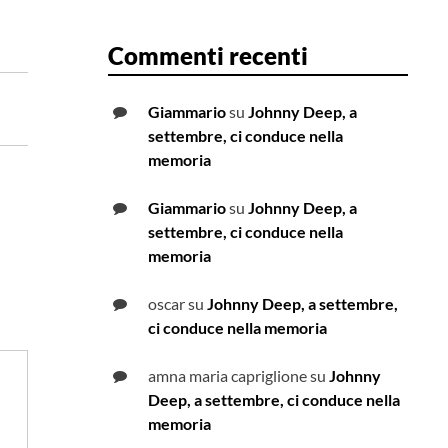
Commenti recenti
Giammario
su
Johnny Deep, a
settembre, ci conduce nella
memoria
Giammario
su
Johnny Deep, a
settembre, ci conduce nella
memoria
oscar
su
Johnny Deep, a settembre,
ci conduce nella memoria
amna maria capriglione
su
Johnny
Deep, a settembre, ci conduce nella
memoria