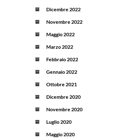
Dicembre 2022
Novembre 2022
Maggio 2022
Marzo 2022
Febbraio 2022
Gennaio 2022
Ottobre 2021
Dicembre 2020
Novembre 2020
Luglio 2020
Maggio 2020