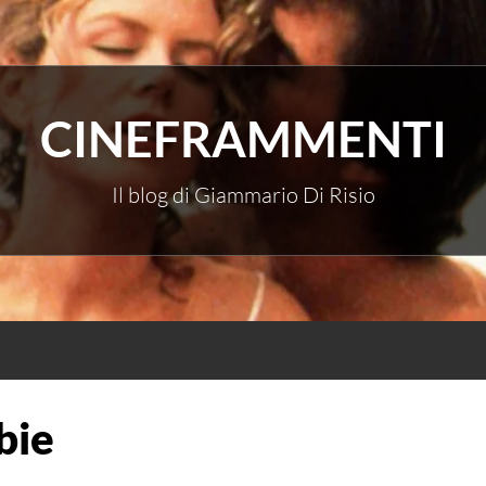
CINEFRAMMENTI
Il blog di Giammario Di Risio
bie