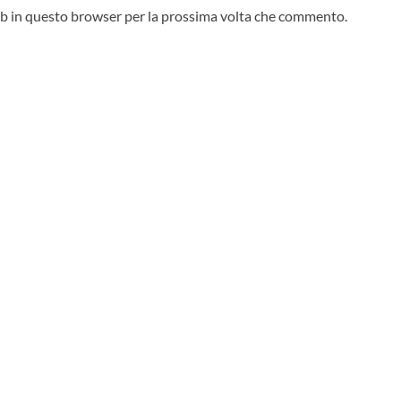
web in questo browser per la prossima volta che commento.