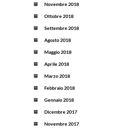
Novembre 2018
Ottobre 2018
Settembre 2018
Agosto 2018
Maggio 2018
Aprile 2018
Marzo 2018
Febbraio 2018
Gennaio 2018
Dicembre 2017
Novembre 2017