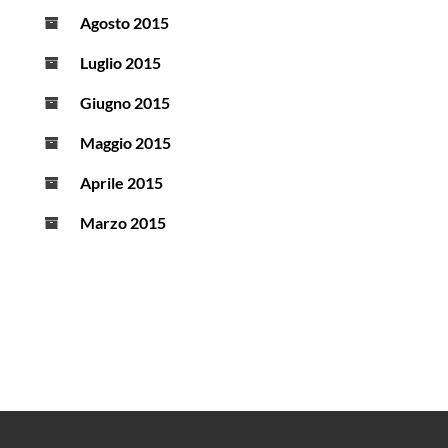
Agosto 2015
Luglio 2015
Giugno 2015
Maggio 2015
Aprile 2015
Marzo 2015