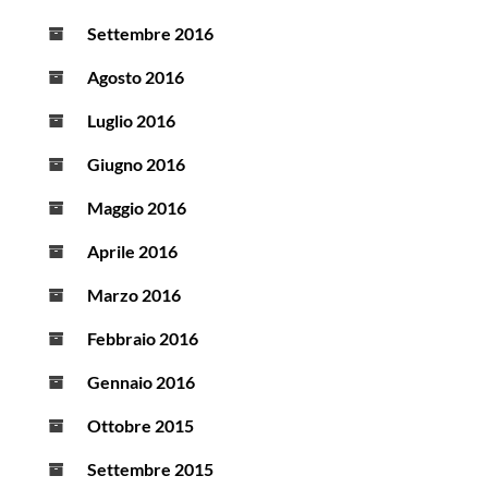
Settembre 2016
Agosto 2016
Luglio 2016
Giugno 2016
Maggio 2016
Aprile 2016
Marzo 2016
Febbraio 2016
Gennaio 2016
Ottobre 2015
Settembre 2015