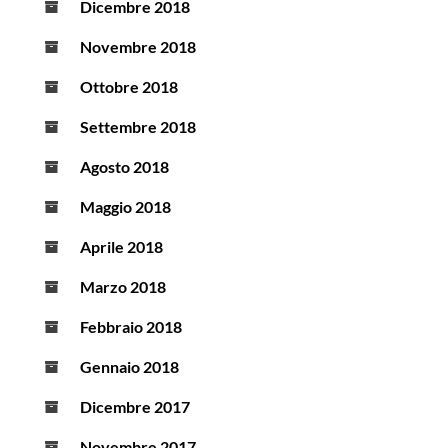
Dicembre 2018
Novembre 2018
Ottobre 2018
Settembre 2018
Agosto 2018
Maggio 2018
Aprile 2018
Marzo 2018
Febbraio 2018
Gennaio 2018
Dicembre 2017
Novembre 2017