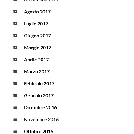
Agosto 2017
Luglio 2017
Giugno 2017
Maggio 2017
Aprile 2017
Marzo 2017
Febbraio 2017
Gennaio 2017
Dicembre 2016
Novembre 2016
Ottobre 2016