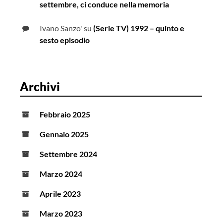
settembre, ci conduce nella memoria
Ivano Sanzo'
su
(Serie TV) 1992 – quinto e
sesto episodio
Archivi
Febbraio 2025
Gennaio 2025
Settembre 2024
Marzo 2024
Aprile 2023
Marzo 2023