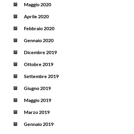
Maggio 2020
Aprile 2020
Febbraio 2020
Gennaio 2020
Dicembre 2019
Ottobre 2019
Settembre 2019
Giugno 2019
Maggio 2019
Marzo 2019
Gennaio 2019