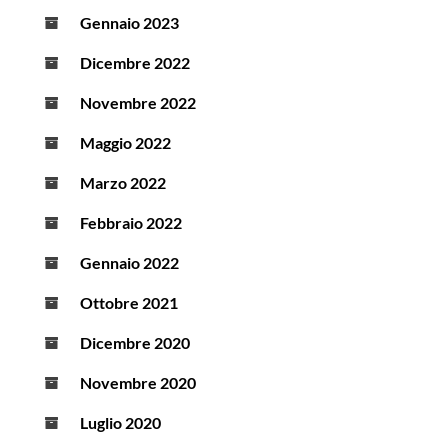
Gennaio 2023
Dicembre 2022
Novembre 2022
Maggio 2022
Marzo 2022
Febbraio 2022
Gennaio 2022
Ottobre 2021
Dicembre 2020
Novembre 2020
Luglio 2020