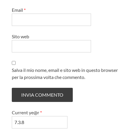
Email
*
Sito web
Salva il mio nome, email e sito web in questo browser
per la prossima volta che commento.
Current ye@r
*