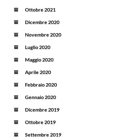
Ottobre 2021
Dicembre 2020
Novembre 2020
Luglio 2020
Maggio 2020
Aprile 2020
Febbraio 2020
Gennaio 2020
Dicembre 2019
Ottobre 2019
Settembre 2019