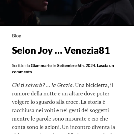
Blog
Selon Joy … Venezia81
Scritto da
Giammario
in
Settembre 6th, 2024
.
Lascia un
commento
Chi ti salverà? … la Grazia.
Una bicicletta, il
rumore della notte e un altare dove poter
volgere lo sguardo alla croce. La storia è
racchiusa nei volti e nei gesti dei soggetti
mentre le parole sono misurate e ciò che
conta sono le azioni. Un incontro diventa la