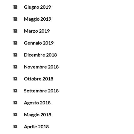
Giugno 2019
Maggio 2019
Marzo 2019
Gennaio 2019
Dicembre 2018
Novembre 2018
Ottobre 2018
Settembre 2018
Agosto 2018
Maggio 2018
Aprile 2018