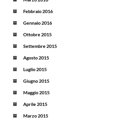
Febbraio 2016
Gennaio 2016
Ottobre 2015
Settembre 2015
Agosto 2015
Luglio 2015
Giugno 2015
Maggio 2015
Aprile 2015
Marzo 2015