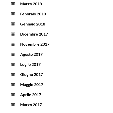
Marzo 2018
Febbraio 2018
Gennaio 2018
Dicembre 2017
Novembre 2017
Agosto 2017
Luglio 2017
Giugno 2017
Maggio 2017
Aprile 2017
Marzo 2017