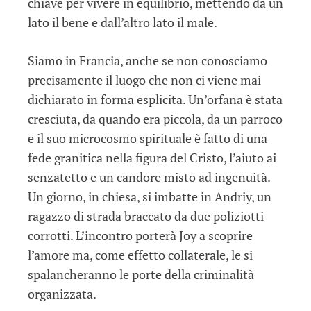
chiave per vivere in equilibrio, mettendo da un
lato il bene e dall’altro lato il male.
Siamo in Francia, anche se non conosciamo
precisamente il luogo che non ci viene mai
dichiarato in forma esplicita. Un’orfana è stata
cresciuta, da quando era piccola, da un parroco
e il suo microcosmo spirituale è fatto di una
fede granitica nella figura del Cristo, l’aiuto ai
senzatetto e un candore misto ad ingenuità.
Un giorno, in chiesa, si imbatte in Andriy, un
ragazzo di strada braccato da due poliziotti
corrotti. L’incontro porterà Joy a scoprire
l’amore ma, come effetto collaterale, le si
spalancheranno le porte della criminalità
organizzata.