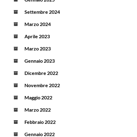
Settembre 2024
Marzo 2024
Aprile 2023
Marzo 2023
Gennaio 2023
Dicembre 2022
Novembre 2022
Maggio 2022
Marzo 2022
Febbraio 2022
Gennaio 2022