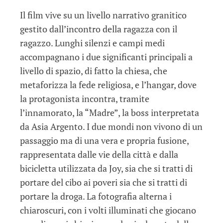
Il film vive su un livello narrativo granitico
gestito dall’incontro della ragazza con il
ragazzo. Lunghi silenzi e campi medi
accompagnano i due significanti principali a
livello di spazio, di fatto la chiesa, che
metaforizza la fede religiosa, e l’hangar, dove
la protagonista incontra, tramite
l’innamorato, la “Madre”, la boss interpretata
da Asia Argento. I due mondi non vivono di un
passaggio ma di una vera e propria fusione,
rappresentata dalle vie della città e dalla
bicicletta utilizzata da Joy, sia che si tratti di
portare del cibo ai poveri sia che si tratti di
portare la droga. La fotografia alterna i
chiaroscuri, con i volti illuminati che giocano