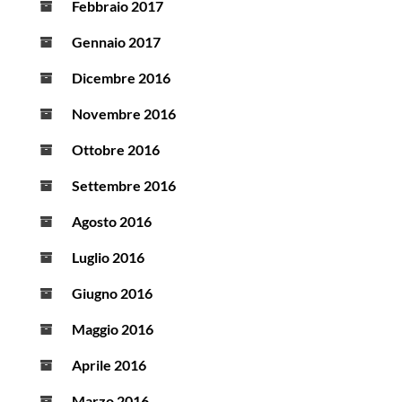
Febbraio 2017
Gennaio 2017
Dicembre 2016
Novembre 2016
Ottobre 2016
Settembre 2016
Agosto 2016
Luglio 2016
Giugno 2016
Maggio 2016
Aprile 2016
Marzo 2016