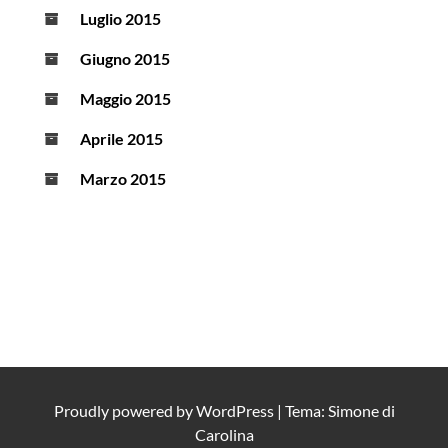
Luglio 2015
Giugno 2015
Maggio 2015
Aprile 2015
Marzo 2015
Proudly powered by
WordPress
|
Tema: Simone di
Carolina