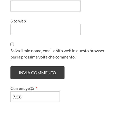
Sito web
Salva il mio nome, email e sito web in questo browser
per la prossima volta che commento.
Current ye@r
*