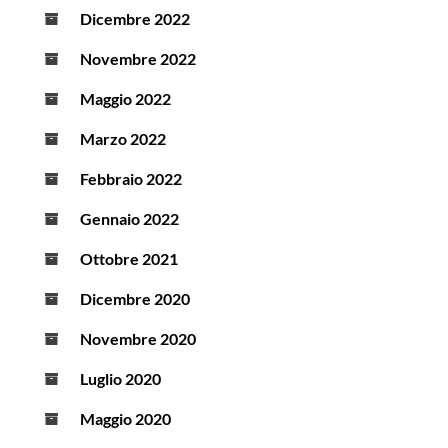
Dicembre 2022
Novembre 2022
Maggio 2022
Marzo 2022
Febbraio 2022
Gennaio 2022
Ottobre 2021
Dicembre 2020
Novembre 2020
Luglio 2020
Maggio 2020