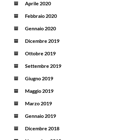
Aprile 2020
Febbraio 2020
Gennaio 2020
Dicembre 2019
Ottobre 2019
Settembre 2019
Giugno 2019
Maggio 2019
Marzo 2019
Gennaio 2019
Dicembre 2018