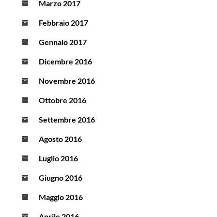
Marzo 2017
Febbraio 2017
Gennaio 2017
Dicembre 2016
Novembre 2016
Ottobre 2016
Settembre 2016
Agosto 2016
Luglio 2016
Giugno 2016
Maggio 2016
Aprile 2016