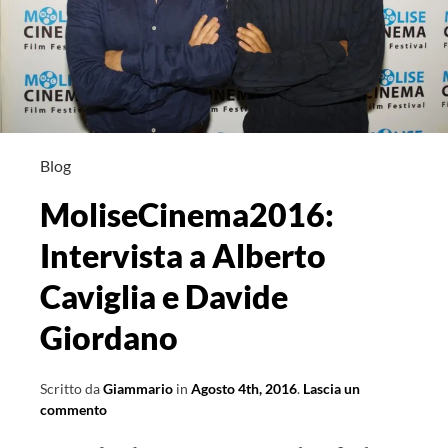
Blog
MoliseCinema2016:
Intervista a Alberto
Caviglia e Davide
Giordano
Scritto da
Giammario
in
Agosto 4th, 2016
.
Lascia un
commento