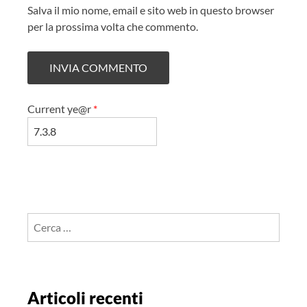
Salva il mio nome, email e sito web in questo browser
per la prossima volta che commento.
Current ye@r
*
Ricerca
per:
Articoli recenti