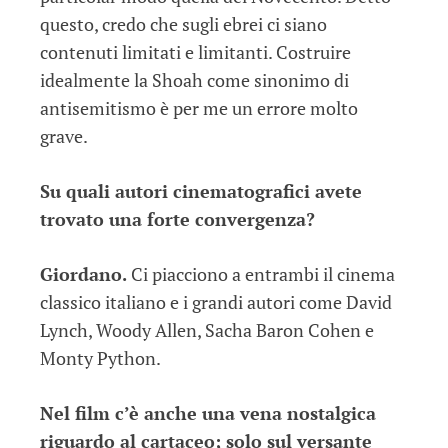
questo, credo che sugli ebrei ci siano
contenuti limitati e limitanti. Costruire
idealmente la Shoah come sinonimo di
antisemitismo è per me un errore molto
grave.
Su quali autori cinematografici avete
trovato una forte convergenza?
Giordano.
Ci piacciono a entrambi il cinema
classico italiano e i grandi autori come David
Lynch, Woody Allen, Sacha Baron Cohen e
Monty Python.
Nel film c’è anche una vena nostalgica
riguardo al cartaceo; solo sul versante