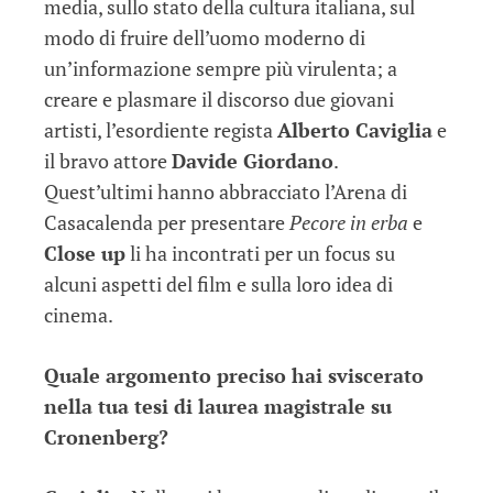
media, sullo stato della cultura italiana, sul
modo di fruire dell’uomo moderno di
un’informazione sempre più virulenta; a
creare e plasmare il discorso due giovani
artisti, l’esordiente regista
Alberto Caviglia
e
il bravo attore
Davide Giordano
.
Quest’ultimi hanno abbracciato l’Arena di
Casacalenda per presentare
Pecore in erba
e
Close up
li ha incontrati per un focus su
alcuni aspetti del film e sulla loro idea di
cinema.
Quale argomento preciso hai sviscerato
nella tua tesi di laurea magistrale su
Cronenberg?