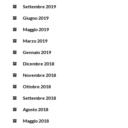
Settembre 2019
Giugno 2019
Maggio 2019
Marzo 2019
Gennaio 2019
Dicembre 2018
Novembre 2018
Ottobre 2018
Settembre 2018
Agosto 2018
Maggio 2018