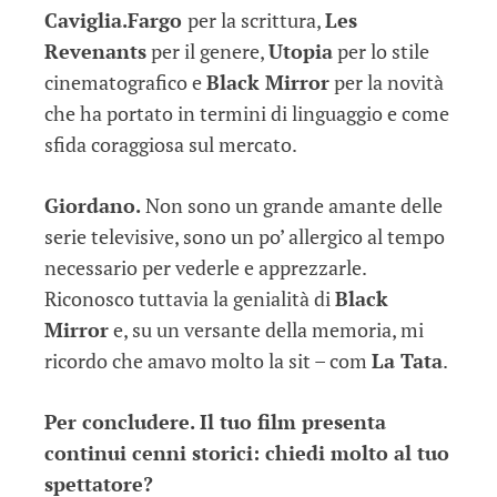
Caviglia.
Fargo
per la scrittura,
Les
Revenants
per il genere,
Utopia
per lo stile
cinematografico e
Black Mirror
per la novità
che ha portato in termini di linguaggio e come
sfida coraggiosa sul mercato.
Giordano.
Non sono un grande amante delle
serie televisive, sono un po’ allergico al tempo
necessario per vederle e apprezzarle.
Riconosco tuttavia la genialità di
Black
Mirror
e, su un versante della memoria, mi
ricordo che amavo molto la sit – com
La Tata
.
Per concludere. Il tuo film presenta
continui cenni storici: chiedi molto al tuo
spettatore?