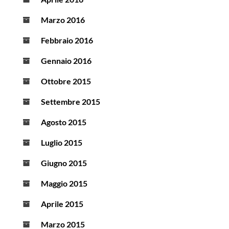
Marzo 2016
Febbraio 2016
Gennaio 2016
Ottobre 2015
Settembre 2015
Agosto 2015
Luglio 2015
Giugno 2015
Maggio 2015
Aprile 2015
Marzo 2015