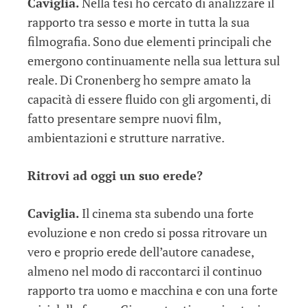
Caviglia.
Nella tesi ho cercato di analizzare il
rapporto tra sesso e morte in tutta la sua
filmografia. Sono due elementi principali che
emergono continuamente nella sua lettura sul
reale. Di Cronenberg ho sempre amato la
capacità di essere fluido con gli argomenti, di
fatto presentare sempre nuovi film,
ambientazioni e strutture narrative.
Ritrovi ad oggi un suo erede?
Caviglia.
Il cinema sta subendo una forte
evoluzione e non credo si possa ritrovare un
vero e proprio erede dell’autore canadese,
almeno nel modo di raccontarci il continuo
rapporto tra uomo e macchina e con una forte