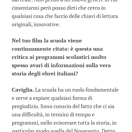
cimentarmi però posso dirti che cerco in
qualsiasi cosa che faccio delle chiavi di lettura
originali, innovative.
Nel tuo film la scuola viene
continuamente citata: è questa una
critica ai programmi scolastici molto
spesso avari di informazioni sulla vera
storia degli ebrei italiani?
Caviglia.
La scuola ha un ruolo fondamentale
e serve a espiare qualsiasi forma di
pregiudizio. Sono conscio del fatto che ci sia
una difficoltà, in termini di tempo e
programmi, nello sviscerare tutta la storia, in
particolar modo quella del Novecento. Detto