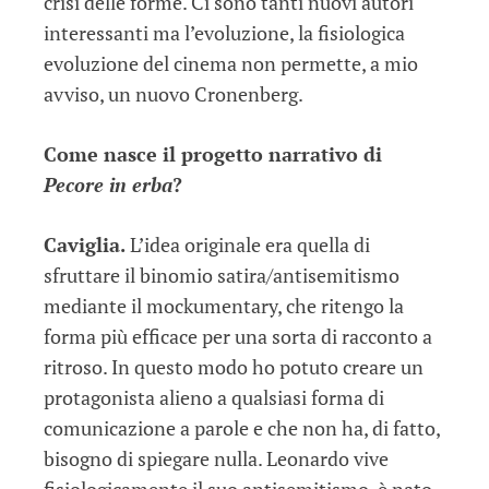
crisi delle forme. Ci sono tanti nuovi autori
interessanti ma l’evoluzione, la fisiologica
evoluzione del cinema non permette, a mio
avviso, un nuovo Cronenberg.
Come nasce il progetto narrativo di
Pecore in erba
?
Caviglia.
L’idea originale era quella di
sfruttare il binomio satira/antisemitismo
mediante il mockumentary, che ritengo la
forma più efficace per una sorta di racconto a
ritroso. In questo modo ho potuto creare un
protagonista alieno a qualsiasi forma di
comunicazione a parole e che non ha, di fatto,
bisogno di spiegare nulla. Leonardo vive