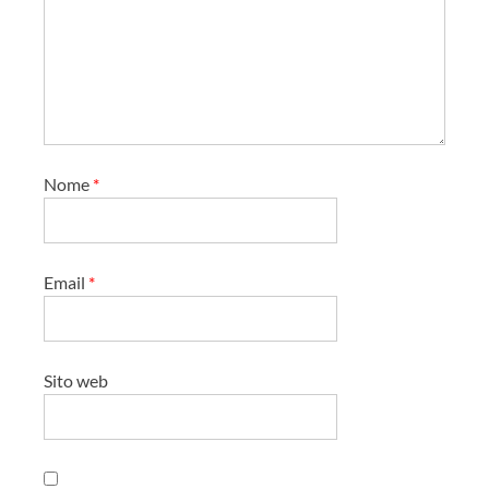
Nome
*
Email
*
Sito web