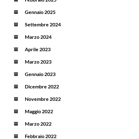
Gennaio 2025
Settembre 2024
Marzo 2024
Aprile 2023
Marzo 2023
Gennaio 2023
Dicembre 2022
Novembre 2022
Maggio 2022
Marzo 2022
Febbraio 2022