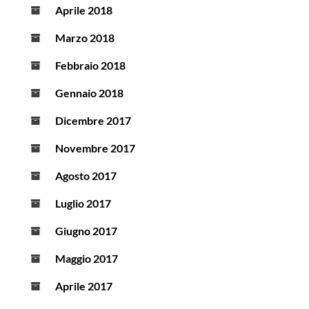
Aprile 2018
Marzo 2018
Febbraio 2018
Gennaio 2018
Dicembre 2017
Novembre 2017
Agosto 2017
Luglio 2017
Giugno 2017
Maggio 2017
Aprile 2017