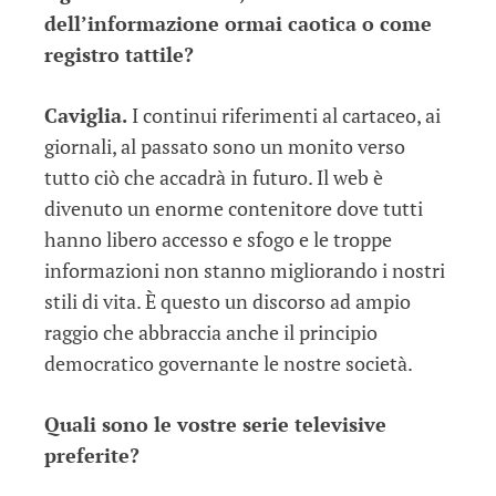
dell’informazione ormai caotica o come
registro tattile?
Caviglia.
I continui riferimenti al cartaceo, ai
giornali, al passato sono un monito verso
tutto ciò che accadrà in futuro. Il web è
divenuto un enorme contenitore dove tutti
hanno libero accesso e sfogo e le troppe
informazioni non stanno migliorando i nostri
stili di vita. È questo un discorso ad ampio
raggio che abbraccia anche il principio
democratico governante le nostre società.
Quali sono le vostre serie televisive
preferite?