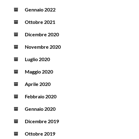
Gennaio 2022
Ottobre 2021
Dicembre 2020
Novembre 2020
Luglio 2020
Maggio 2020
Aprile 2020
Febbraio 2020
Gennaio 2020
Dicembre 2019
Ottobre 2019