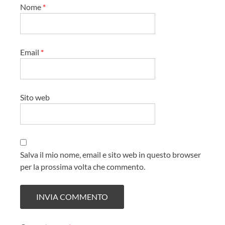
Nome
*
Email
*
Sito web
Salva il mio nome, email e sito web in questo browser
per la prossima volta che commento.