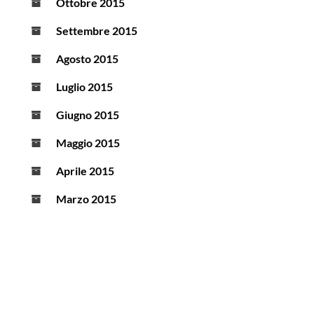
Ottobre 2015
Settembre 2015
Agosto 2015
Luglio 2015
Giugno 2015
Maggio 2015
Aprile 2015
Marzo 2015