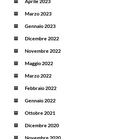
Aprile 2023
Marzo 2023
Gennaio 2023
Dicembre 2022
Novembre 2022
Maggio 2022
Marzo 2022
Febbraio 2022
Gennaio 2022
Ottobre 2021
Dicembre 2020
Novembre 2020