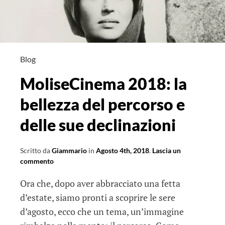
Blog
MoliseCinema 2018: la
bellezza del percorso e
delle sue declinazioni
Scritto da
Giammario
in
Agosto 4th, 2018
.
Lascia un
commento
Ora che, dopo aver abbracciato una fetta
d’estate, siamo pronti a scoprire le sere
d’agosto, ecco che un tema, un’immagine