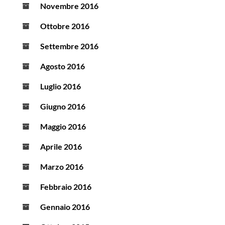
Novembre 2016
Ottobre 2016
Settembre 2016
Agosto 2016
Luglio 2016
Giugno 2016
Maggio 2016
Aprile 2016
Marzo 2016
Febbraio 2016
Gennaio 2016