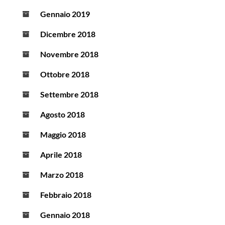
Gennaio 2019
Dicembre 2018
Novembre 2018
Ottobre 2018
Settembre 2018
Agosto 2018
Maggio 2018
Aprile 2018
Marzo 2018
Febbraio 2018
Gennaio 2018