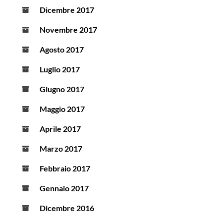
Dicembre 2017
Novembre 2017
Agosto 2017
Luglio 2017
Giugno 2017
Maggio 2017
Aprile 2017
Marzo 2017
Febbraio 2017
Gennaio 2017
Dicembre 2016