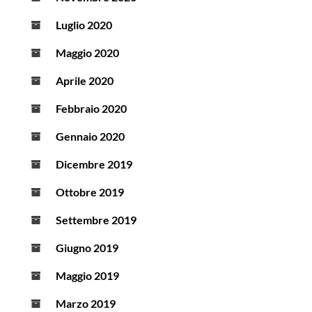
Luglio 2020
Maggio 2020
Aprile 2020
Febbraio 2020
Gennaio 2020
Dicembre 2019
Ottobre 2019
Settembre 2019
Giugno 2019
Maggio 2019
Marzo 2019