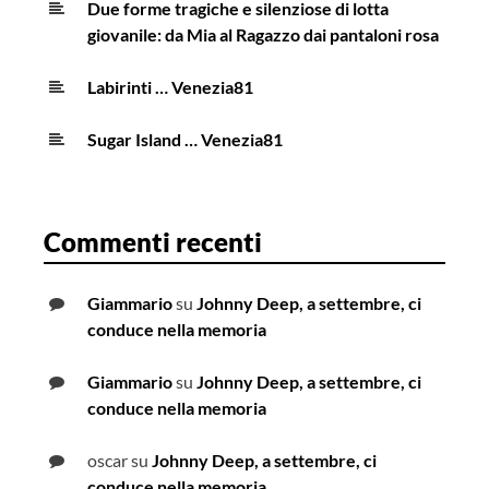
Due forme tragiche e silenziose di lotta
giovanile: da Mia al Ragazzo dai pantaloni rosa
Labirinti … Venezia81
Sugar Island … Venezia81
Commenti recenti
Giammario
su
Johnny Deep, a settembre, ci
conduce nella memoria
Giammario
su
Johnny Deep, a settembre, ci
conduce nella memoria
oscar
su
Johnny Deep, a settembre, ci
conduce nella memoria