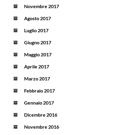
Novembre 2017
Agosto 2017
Luglio 2017
Giugno 2017
Maggio 2017
Aprile 2017
Marzo 2017
Febbraio 2017
Gennaio 2017
Dicembre 2016
Novembre 2016