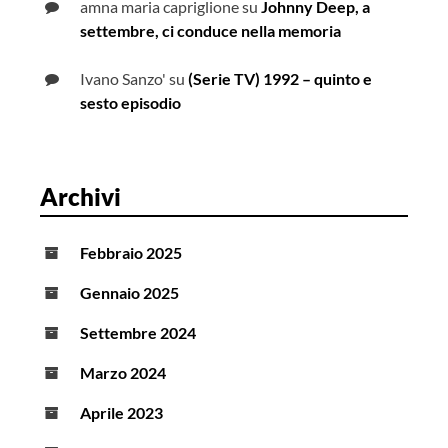
amna maria capriglione
su
Johnny Deep, a
settembre, ci conduce nella memoria
Ivano Sanzo'
su
(Serie TV) 1992 – quinto e
sesto episodio
Archivi
Febbraio 2025
Gennaio 2025
Settembre 2024
Marzo 2024
Aprile 2023