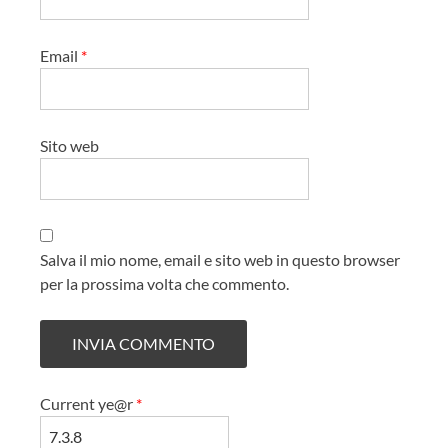
Email
*
Sito web
Salva il mio nome, email e sito web in questo browser
per la prossima volta che commento.
Current ye@r
*