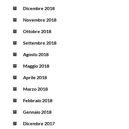
Dicembre 2018
Novembre 2018
Ottobre 2018
Settembre 2018
Agosto 2018
Maggio 2018
Aprile 2018
Marzo 2018
Febbraio 2018
Gennaio 2018
Dicembre 2017