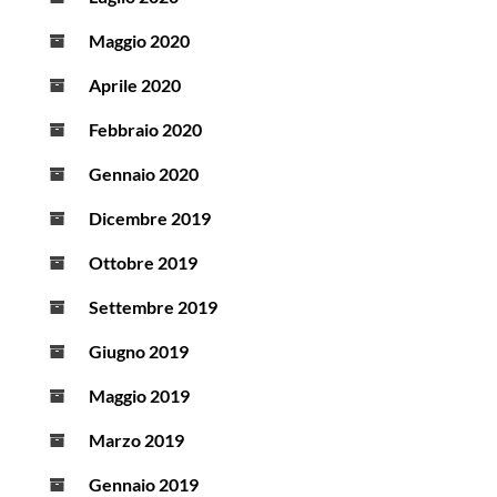
Maggio 2020
Aprile 2020
Febbraio 2020
Gennaio 2020
Dicembre 2019
Ottobre 2019
Settembre 2019
Giugno 2019
Maggio 2019
Marzo 2019
Gennaio 2019