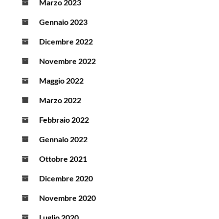
Marzo 2023
Gennaio 2023
Dicembre 2022
Novembre 2022
Maggio 2022
Marzo 2022
Febbraio 2022
Gennaio 2022
Ottobre 2021
Dicembre 2020
Novembre 2020
Luglio 2020