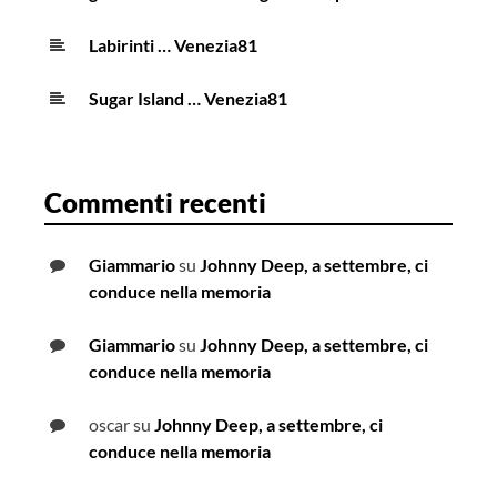
Labirinti … Venezia81
Sugar Island … Venezia81
Commenti recenti
Giammario
su
Johnny Deep, a settembre, ci
conduce nella memoria
Giammario
su
Johnny Deep, a settembre, ci
conduce nella memoria
oscar
su
Johnny Deep, a settembre, ci
conduce nella memoria