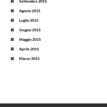
Settembre 2015
Agosto 2015
Luglio 2015
Giugno 2015
Maggio 2015
Aprile 2015
Marzo 2015