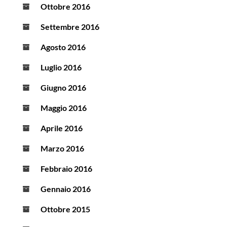
Ottobre 2016
Settembre 2016
Agosto 2016
Luglio 2016
Giugno 2016
Maggio 2016
Aprile 2016
Marzo 2016
Febbraio 2016
Gennaio 2016
Ottobre 2015