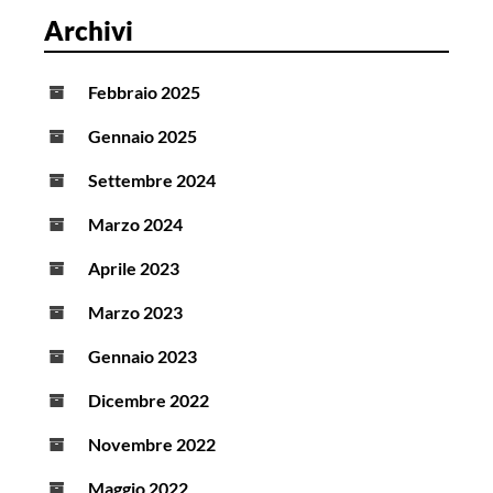
Archivi
Febbraio 2025
Gennaio 2025
Settembre 2024
Marzo 2024
Aprile 2023
Marzo 2023
Gennaio 2023
Dicembre 2022
Novembre 2022
Maggio 2022