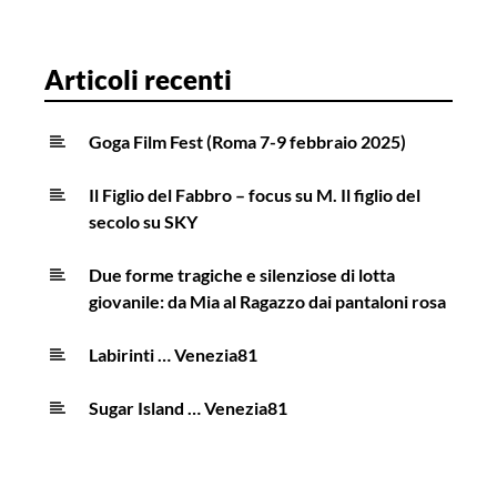
Articoli recenti
Goga Film Fest (Roma 7-9 febbraio 2025)
Il Figlio del Fabbro – focus su M. Il figlio del
secolo su SKY
Due forme tragiche e silenziose di lotta
giovanile: da Mia al Ragazzo dai pantaloni rosa
Labirinti … Venezia81
Sugar Island … Venezia81