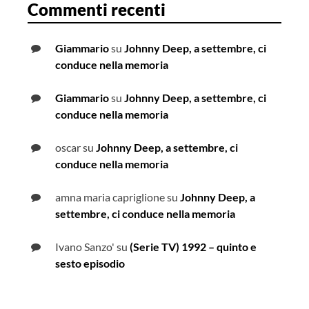
Commenti recenti
Giammario
su
Johnny Deep, a settembre, ci
conduce nella memoria
Giammario
su
Johnny Deep, a settembre, ci
conduce nella memoria
oscar
su
Johnny Deep, a settembre, ci
conduce nella memoria
amna maria capriglione
su
Johnny Deep, a
settembre, ci conduce nella memoria
Ivano Sanzo'
su
(Serie TV) 1992 – quinto e
sesto episodio