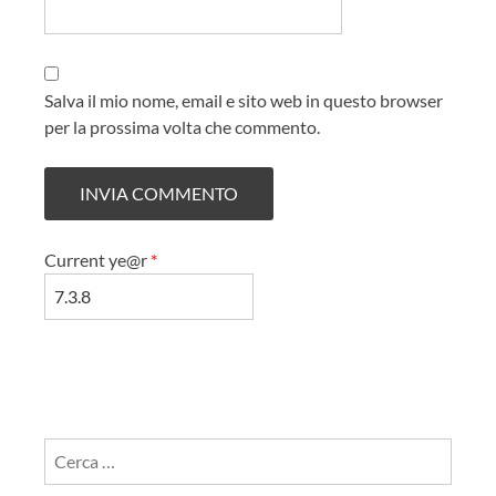
Salva il mio nome, email e sito web in questo browser
per la prossima volta che commento.
Current ye@r
*
Ricerca
per: