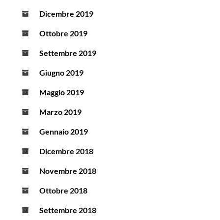
Dicembre 2019
Ottobre 2019
Settembre 2019
Giugno 2019
Maggio 2019
Marzo 2019
Gennaio 2019
Dicembre 2018
Novembre 2018
Ottobre 2018
Settembre 2018