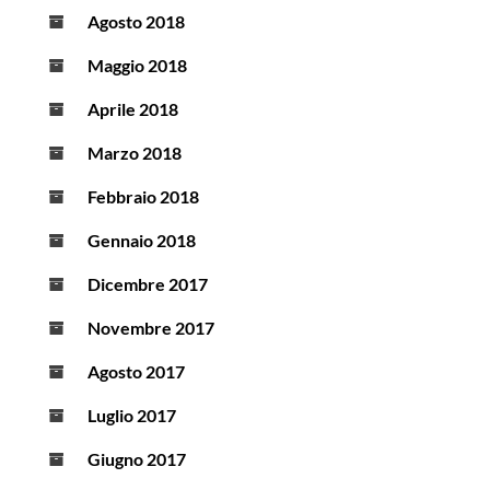
Agosto 2018
Maggio 2018
Aprile 2018
Marzo 2018
Febbraio 2018
Gennaio 2018
Dicembre 2017
Novembre 2017
Agosto 2017
Luglio 2017
Giugno 2017