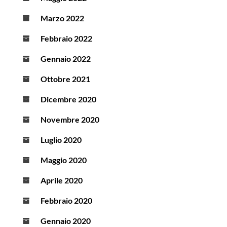
Marzo 2022
Febbraio 2022
Gennaio 2022
Ottobre 2021
Dicembre 2020
Novembre 2020
Luglio 2020
Maggio 2020
Aprile 2020
Febbraio 2020
Gennaio 2020