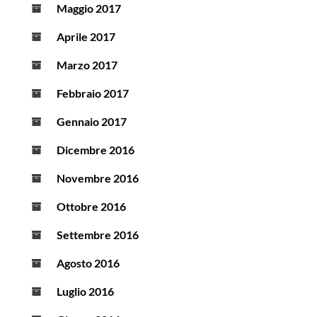
Maggio 2017
Aprile 2017
Marzo 2017
Febbraio 2017
Gennaio 2017
Dicembre 2016
Novembre 2016
Ottobre 2016
Settembre 2016
Agosto 2016
Luglio 2016