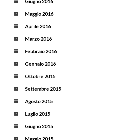
Giugno 2016
Maggio 2016
Aprile 2016
Marzo 2016
Febbraio 2016
Gennaio 2016
Ottobre 2015
Settembre 2015
Agosto 2015
Luglio 2015
Giugno 2015
Maggio 2015