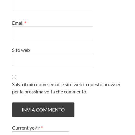
Email
*
Sito web
Salva il mio nome, email e sito web in questo browser
per la prossima volta che commento.
Current ye@r
*