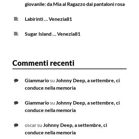
giovanile: da Mia al Ragazzo dai pantaloni rosa
Labirinti … Venezia81
Sugar Island … Venezia81
Commenti recenti
Giammario
su
Johnny Deep, a settembre, ci
conduce nella memoria
Giammario
su
Johnny Deep, a settembre, ci
conduce nella memoria
oscar
su
Johnny Deep, a settembre, ci
conduce nella memoria