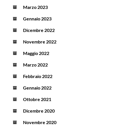
Marzo 2023
Gennaio 2023
Dicembre 2022
Novembre 2022
Maggio 2022
Marzo 2022
Febbraio 2022
Gennaio 2022
Ottobre 2021
Dicembre 2020
Novembre 2020