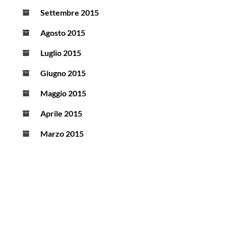
Settembre 2015
Agosto 2015
Luglio 2015
Giugno 2015
Maggio 2015
Aprile 2015
Marzo 2015