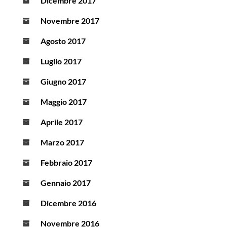
Dicembre 2017
Novembre 2017
Agosto 2017
Luglio 2017
Giugno 2017
Maggio 2017
Aprile 2017
Marzo 2017
Febbraio 2017
Gennaio 2017
Dicembre 2016
Novembre 2016