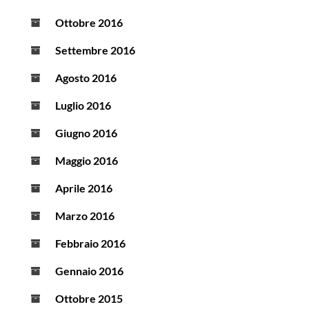
Ottobre 2016
Settembre 2016
Agosto 2016
Luglio 2016
Giugno 2016
Maggio 2016
Aprile 2016
Marzo 2016
Febbraio 2016
Gennaio 2016
Ottobre 2015