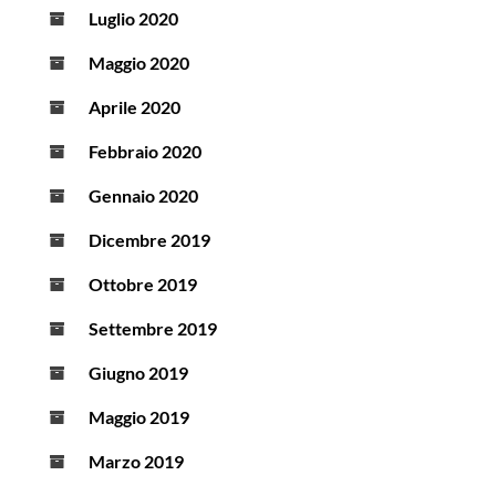
Luglio 2020
Maggio 2020
Aprile 2020
Febbraio 2020
Gennaio 2020
Dicembre 2019
Ottobre 2019
Settembre 2019
Giugno 2019
Maggio 2019
Marzo 2019