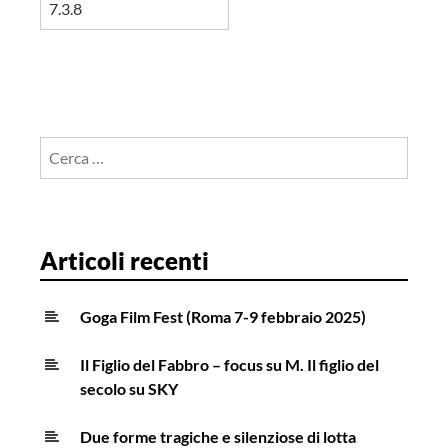
Ricerca
per:
Articoli recenti
Goga Film Fest (Roma 7-9 febbraio 2025)
Il Figlio del Fabbro – focus su M. Il figlio del
secolo su SKY
Due forme tragiche e silenziose di lotta