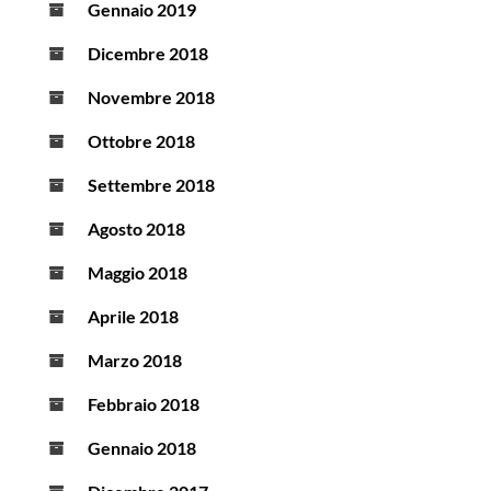
Gennaio 2019
Dicembre 2018
Novembre 2018
Ottobre 2018
Settembre 2018
Agosto 2018
Maggio 2018
Aprile 2018
Marzo 2018
Febbraio 2018
Gennaio 2018