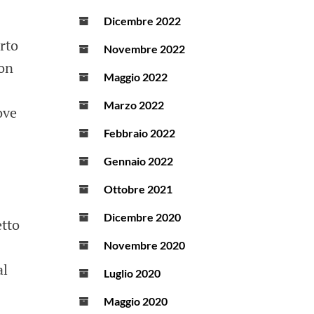
Dicembre 2022
erto
Novembre 2022
ion
Maggio 2022
Marzo 2022
ove
Febbraio 2022
Gennaio 2022
Ottobre 2021
Dicembre 2020
etto
Novembre 2020
al
Luglio 2020
Maggio 2020