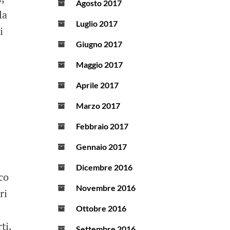
Agosto 2017
la
Luglio 2017
i
Giugno 2017
Maggio 2017
Aprile 2017
Marzo 2017
Febbraio 2017
Gennaio 2017
Dicembre 2016
oco
Novembre 2016
ri
Ottobre 2016
ti.
Settembre 2016