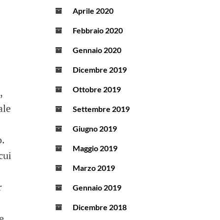
Aprile 2020
Febbraio 2020
Gennaio 2020
Dicembre 2019
Ottobre 2019
,
ale
Settembre 2019
Giugno 2019
o.
Maggio 2019
cui
Marzo 2019
r
Gennaio 2019
Dicembre 2018
e