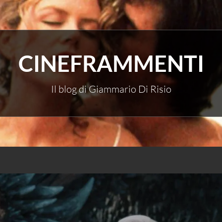
CINEFRAMMENTI
Il blog di Giammario Di Risio