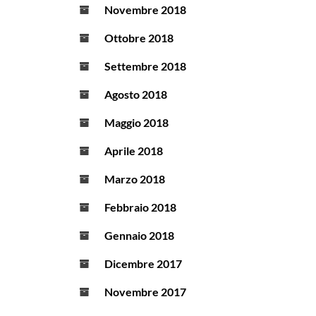
Novembre 2018
Ottobre 2018
Settembre 2018
Agosto 2018
Maggio 2018
Aprile 2018
Marzo 2018
Febbraio 2018
Gennaio 2018
Dicembre 2017
Novembre 2017