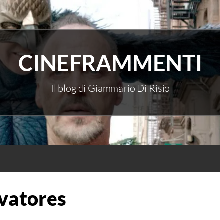
CINEFRAMMENTI
Il blog di Giammario Di Risio
lvatores