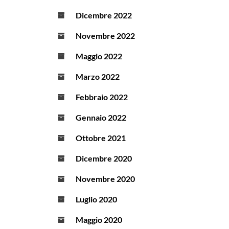
Dicembre 2022
Novembre 2022
Maggio 2022
Marzo 2022
Febbraio 2022
Gennaio 2022
Ottobre 2021
Dicembre 2020
Novembre 2020
Luglio 2020
Maggio 2020