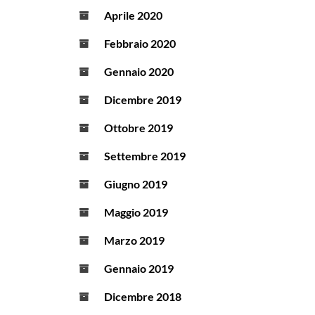
Aprile 2020
Febbraio 2020
Gennaio 2020
Dicembre 2019
Ottobre 2019
Settembre 2019
Giugno 2019
Maggio 2019
Marzo 2019
Gennaio 2019
Dicembre 2018