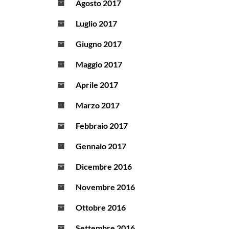
Agosto 2017
Luglio 2017
Giugno 2017
Maggio 2017
Aprile 2017
Marzo 2017
Febbraio 2017
Gennaio 2017
Dicembre 2016
Novembre 2016
Ottobre 2016
Settembre 2016