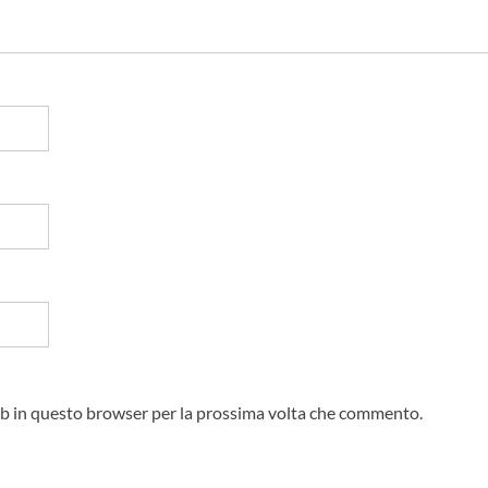
web in questo browser per la prossima volta che commento.