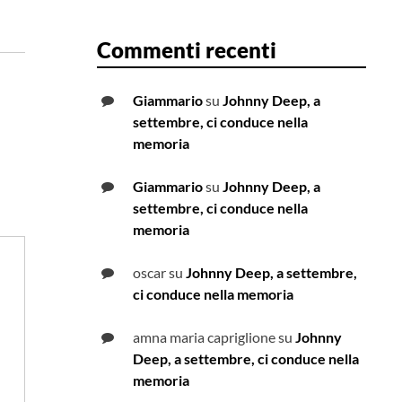
Commenti recenti
Giammario
su
Johnny Deep, a
settembre, ci conduce nella
memoria
Giammario
su
Johnny Deep, a
settembre, ci conduce nella
memoria
oscar
su
Johnny Deep, a settembre,
ci conduce nella memoria
amna maria capriglione
su
Johnny
Deep, a settembre, ci conduce nella
memoria