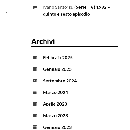
Ivano Sanzo'
su
(Serie TV) 1992 –
quinto e sesto episodio
Archivi
Febbraio 2025
Gennaio 2025
Settembre 2024
Marzo 2024
Aprile 2023
Marzo 2023
Gennaio 2023