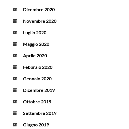
Dicembre 2020
Novembre 2020
Luglio 2020
Maggio 2020
Aprile 2020
Febbraio 2020
Gennaio 2020
Dicembre 2019
Ottobre 2019
Settembre 2019
Giugno 2019