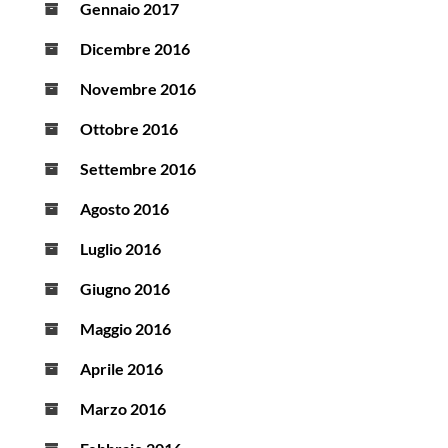
Gennaio 2017
Dicembre 2016
Novembre 2016
Ottobre 2016
Settembre 2016
Agosto 2016
Luglio 2016
Giugno 2016
Maggio 2016
Aprile 2016
Marzo 2016