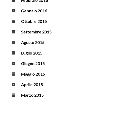
Febbraio 2016
Gennaio 2016
Ottobre 2015
Settembre 2015
Agosto 2015
Luglio 2015
Giugno 2015
Maggio 2015
Aprile 2015
Marzo 2015