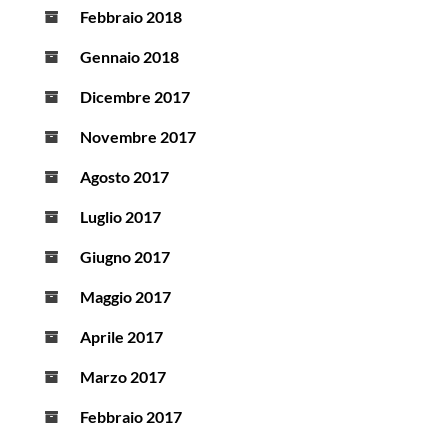
Febbraio 2018
Gennaio 2018
Dicembre 2017
Novembre 2017
Agosto 2017
Luglio 2017
Giugno 2017
Maggio 2017
Aprile 2017
Marzo 2017
Febbraio 2017