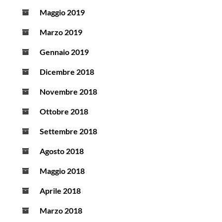
Maggio 2019
Marzo 2019
Gennaio 2019
Dicembre 2018
Novembre 2018
Ottobre 2018
Settembre 2018
Agosto 2018
Maggio 2018
Aprile 2018
Marzo 2018