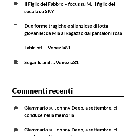
Il Figlio del Fabbro – focus su M. Il figlio del
secolo su SKY
Due forme tragiche e silenziose di lotta
giovanile: da Mia al Ragazzo dai pantaloni rosa
Labirinti … Venezia81
Sugar Island … Venezia81
Commenti recenti
Giammario
su
Johnny Deep, a settembre, ci
conduce nella memoria
Giammario
su
Johnny Deep, a settembre, ci