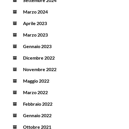
Settembre 2024
Marzo 2024
Aprile 2023
Marzo 2023
Gennaio 2023
Dicembre 2022
Novembre 2022
Maggio 2022
Marzo 2022
Febbraio 2022
Gennaio 2022
Ottobre 2021