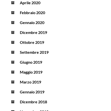
Aprile 2020
Febbraio 2020
Gennaio 2020
Dicembre 2019
Ottobre 2019
Settembre 2019
Giugno 2019
Maggio 2019
Marzo 2019
Gennaio 2019
Dicembre 2018