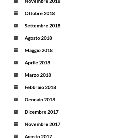
Novembre 2018
Ottobre 2018
Settembre 2018
Agosto 2018
Maggio 2018
Aprile 2018
Marzo 2018
Febbraio 2018
Gennaio 2018
Dicembre 2017
Novembre 2017
Agosto 2017