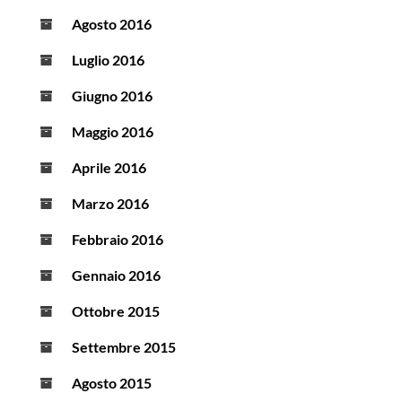
Agosto 2016
Luglio 2016
Giugno 2016
Maggio 2016
Aprile 2016
Marzo 2016
Febbraio 2016
Gennaio 2016
Ottobre 2015
Settembre 2015
Agosto 2015