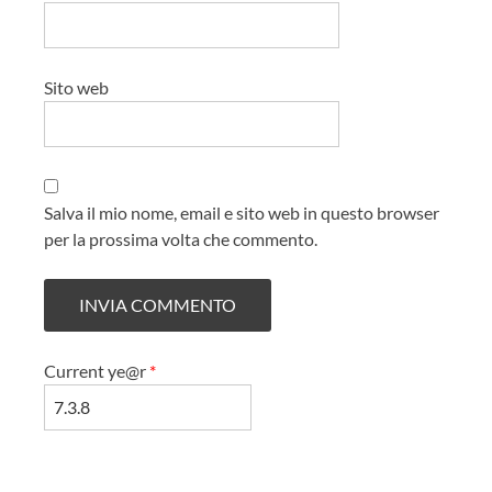
Sito web
Salva il mio nome, email e sito web in questo browser
per la prossima volta che commento.
Current ye@r
*