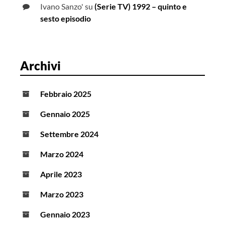
Ivano Sanzo'
su
(Serie TV) 1992 – quinto e
sesto episodio
Archivi
Febbraio 2025
Gennaio 2025
Settembre 2024
Marzo 2024
Aprile 2023
Marzo 2023
Gennaio 2023