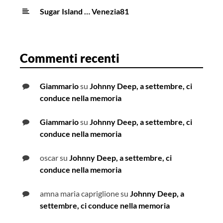
Sugar Island … Venezia81
Commenti recenti
Giammario
su
Johnny Deep, a settembre, ci
conduce nella memoria
Giammario
su
Johnny Deep, a settembre, ci
conduce nella memoria
oscar
su
Johnny Deep, a settembre, ci
conduce nella memoria
amna maria capriglione
su
Johnny Deep, a
settembre, ci conduce nella memoria