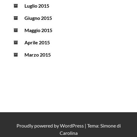
Luglio 2015
Giugno 2015
Maggio 2015
Aprile 2015
Marzo 2015
Proudly powered by
WordPress
|
Tema: Simone di
Carolina