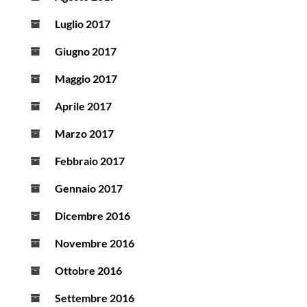
Luglio 2017
Giugno 2017
Maggio 2017
Aprile 2017
Marzo 2017
Febbraio 2017
Gennaio 2017
Dicembre 2016
Novembre 2016
Ottobre 2016
Settembre 2016