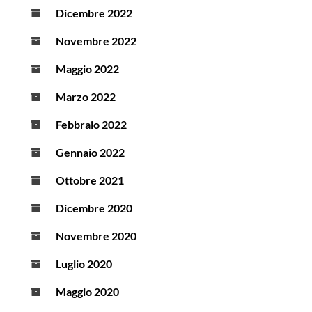
Dicembre 2022
Novembre 2022
Maggio 2022
Marzo 2022
Febbraio 2022
Gennaio 2022
Ottobre 2021
Dicembre 2020
Novembre 2020
Luglio 2020
Maggio 2020