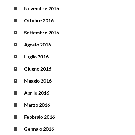
Novembre 2016
Ottobre 2016
Settembre 2016
Agosto 2016
Luglio 2016
Giugno 2016
Maggio 2016
Aprile 2016
Marzo 2016
Febbraio 2016
Gennaio 2016