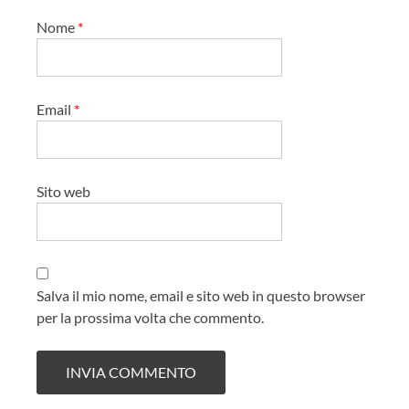
Nome
*
Email
*
Sito web
Salva il mio nome, email e sito web in questo browser
per la prossima volta che commento.