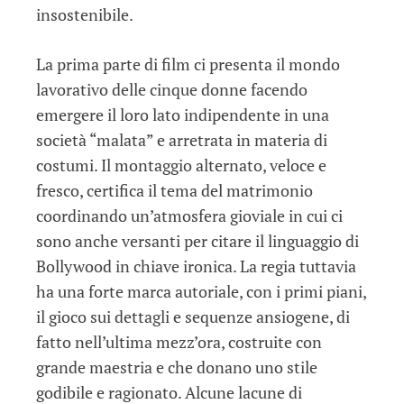
insostenibile.
La prima parte di film ci presenta il mondo
lavorativo delle cinque donne facendo
emergere il loro lato indipendente in una
società “malata” e arretrata in materia di
costumi. Il montaggio alternato, veloce e
fresco, certifica il tema del matrimonio
coordinando un’atmosfera gioviale in cui ci
sono anche versanti per citare il linguaggio di
Bollywood in chiave ironica. La regia tuttavia
ha una forte marca autoriale, con i primi piani,
il gioco sui dettagli e sequenze ansiogene, di
fatto nell’ultima mezz’ora, costruite con
grande maestria e che donano uno stile
godibile e ragionato. Alcune lacune di