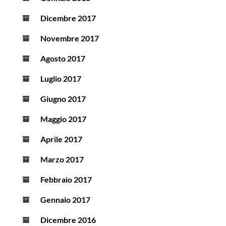
Dicembre 2017
Novembre 2017
Agosto 2017
Luglio 2017
Giugno 2017
Maggio 2017
Aprile 2017
Marzo 2017
Febbraio 2017
Gennaio 2017
Dicembre 2016