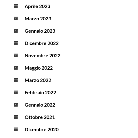
Aprile 2023
Marzo 2023
Gennaio 2023
Dicembre 2022
Novembre 2022
Maggio 2022
Marzo 2022
Febbraio 2022
Gennaio 2022
Ottobre 2021
Dicembre 2020