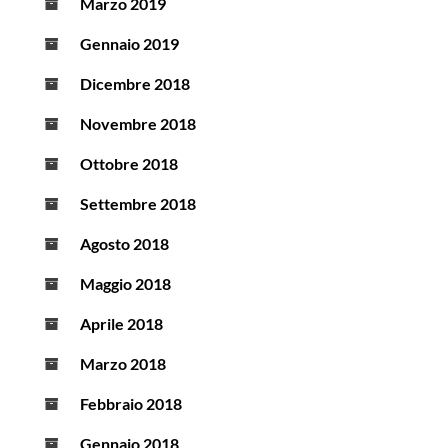
Marzo 2019
Gennaio 2019
Dicembre 2018
Novembre 2018
Ottobre 2018
Settembre 2018
Agosto 2018
Maggio 2018
Aprile 2018
Marzo 2018
Febbraio 2018
Gennaio 2018