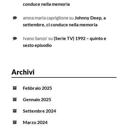
conduce nella memoria
amna maria capriglione
su
Johnny Deep, a
settembre, ci conduce nella memoria
Ivano Sanzo'
su
(Serie TV) 1992 – quinto e
sesto episodio
Archivi
Febbraio 2025
Gennaio 2025
Settembre 2024
Marzo 2024