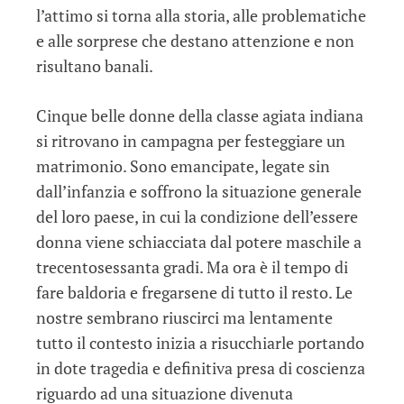
l’attimo si torna alla storia, alle problematiche
e alle sorprese che destano attenzione e non
risultano banali.
Cinque belle donne della classe agiata indiana
si ritrovano in campagna per festeggiare un
matrimonio. Sono emancipate, legate sin
dall’infanzia e soffrono la situazione generale
del loro paese, in cui la condizione dell’essere
donna viene schiacciata dal potere maschile a
trecentosessanta gradi. Ma ora è il tempo di
fare baldoria e fregarsene di tutto il resto. Le
nostre sembrano riuscirci ma lentamente
tutto il contesto inizia a risucchiarle portando
in dote tragedia e definitiva presa di coscienza
riguardo ad una situazione divenuta