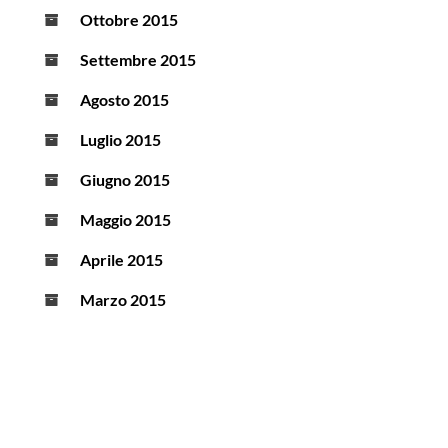
Ottobre 2015
Settembre 2015
Agosto 2015
Luglio 2015
Giugno 2015
Maggio 2015
Aprile 2015
Marzo 2015