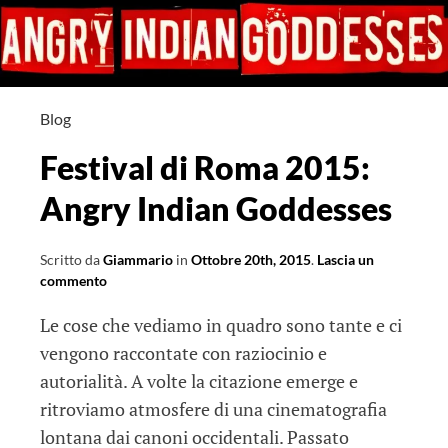
Blog
Festival di Roma 2015:
Angry Indian Goddesses
Scritto da
Giammario
in
Ottobre 20th, 2015
.
Lascia un
commento
Le cose che vediamo in quadro sono tante e ci
vengono raccontate con raziocinio e
autorialità. A volte la citazione emerge e
ritroviamo atmosfere di una cinematografia
lontana dai canoni occidentali. Passato