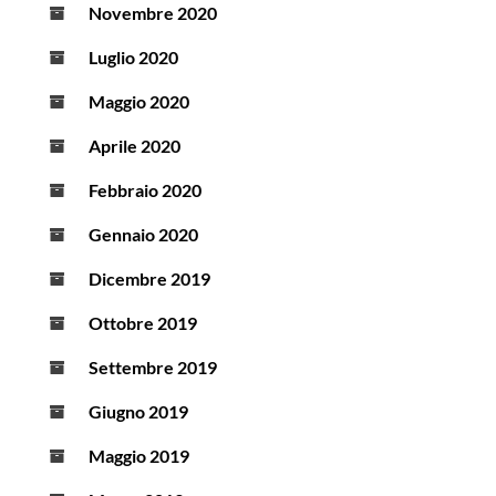
Novembre 2020
Luglio 2020
Maggio 2020
Aprile 2020
Febbraio 2020
Gennaio 2020
Dicembre 2019
Ottobre 2019
Settembre 2019
Giugno 2019
Maggio 2019