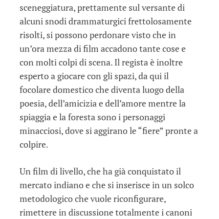
sceneggiatura, prettamente sul versante di
alcuni snodi drammaturgici frettolosamente
risolti, si possono perdonare visto che in
un’ora mezza di film accadono tante cose e
con molti colpi di scena. Il regista è inoltre
esperto a giocare con gli spazi, da qui il
focolare domestico che diventa luogo della
poesia, dell’amicizia e dell’amore mentre la
spiaggia e la foresta sono i personaggi
minacciosi, dove si aggirano le “fiere” pronte a
colpire.
Un film di livello, che ha già conquistato il
mercato indiano e che si inserisce in un solco
metodologico che vuole riconfigurare,
rimettere in discussione totalmente i canoni