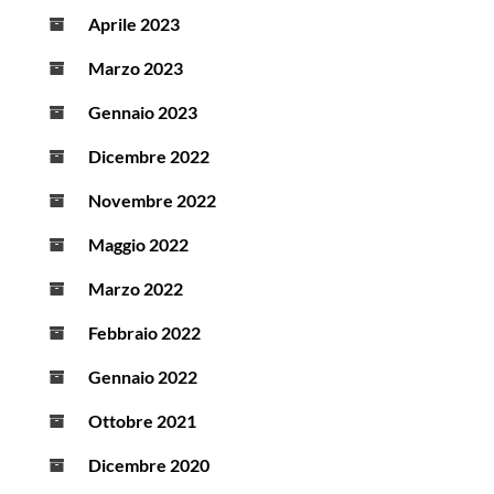
Aprile 2023
Marzo 2023
Gennaio 2023
Dicembre 2022
Novembre 2022
Maggio 2022
Marzo 2022
Febbraio 2022
Gennaio 2022
Ottobre 2021
Dicembre 2020