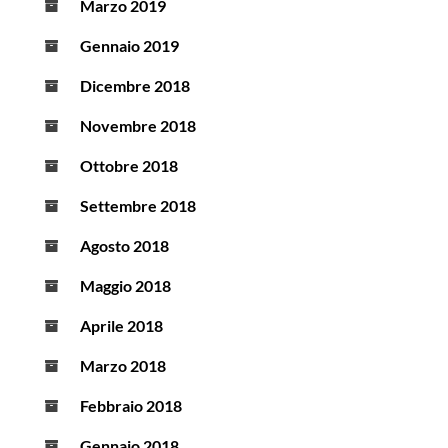
Marzo 2019
Gennaio 2019
Dicembre 2018
Novembre 2018
Ottobre 2018
Settembre 2018
Agosto 2018
Maggio 2018
Aprile 2018
Marzo 2018
Febbraio 2018
Gennaio 2018