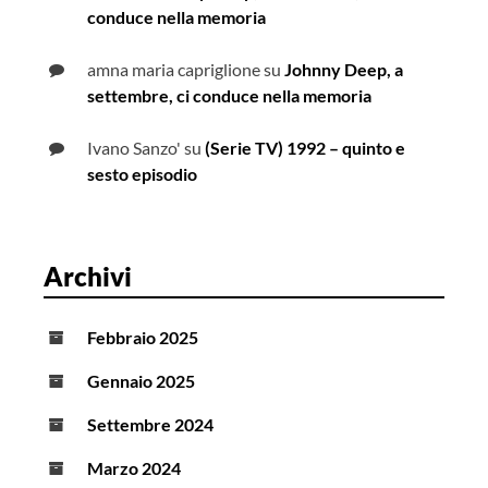
conduce nella memoria
amna maria capriglione
su
Johnny Deep, a
settembre, ci conduce nella memoria
Ivano Sanzo'
su
(Serie TV) 1992 – quinto e
sesto episodio
Archivi
Febbraio 2025
Gennaio 2025
Settembre 2024
Marzo 2024