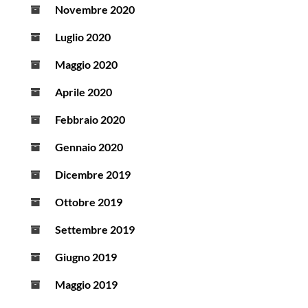
Novembre 2020
Luglio 2020
Maggio 2020
Aprile 2020
Febbraio 2020
Gennaio 2020
Dicembre 2019
Ottobre 2019
Settembre 2019
Giugno 2019
Maggio 2019