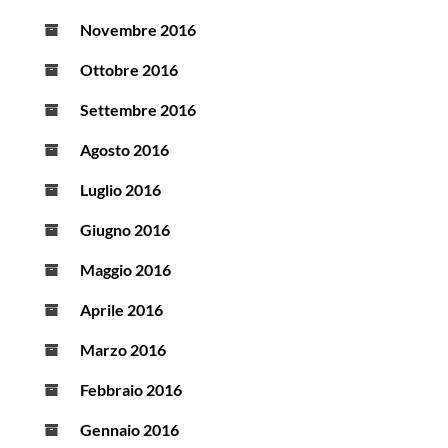
Novembre 2016
Ottobre 2016
Settembre 2016
Agosto 2016
Luglio 2016
Giugno 2016
Maggio 2016
Aprile 2016
Marzo 2016
Febbraio 2016
Gennaio 2016