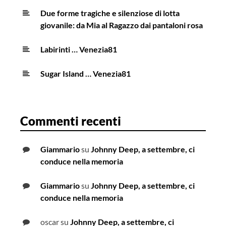
Due forme tragiche e silenziose di lotta
giovanile: da Mia al Ragazzo dai pantaloni rosa
Labirinti … Venezia81
Sugar Island … Venezia81
Commenti recenti
Giammario
su
Johnny Deep, a settembre, ci
conduce nella memoria
Giammario
su
Johnny Deep, a settembre, ci
conduce nella memoria
oscar
su
Johnny Deep, a settembre, ci