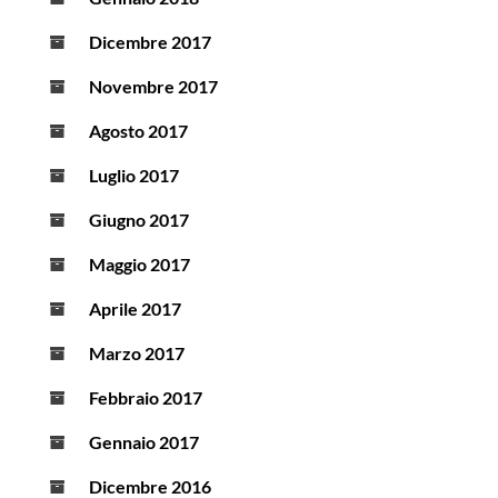
Dicembre 2017
Novembre 2017
Agosto 2017
Luglio 2017
Giugno 2017
Maggio 2017
Aprile 2017
Marzo 2017
Febbraio 2017
Gennaio 2017
Dicembre 2016