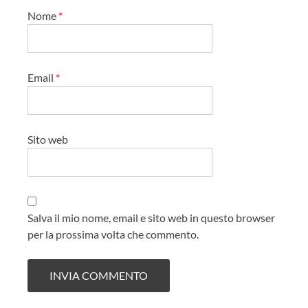
Nome
*
Email
*
Sito web
Salva il mio nome, email e sito web in questo browser
per la prossima volta che commento.