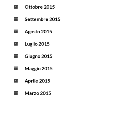
Ottobre 2015
Settembre 2015
Agosto 2015
Luglio 2015
Giugno 2015
Maggio 2015
Aprile 2015
Marzo 2015