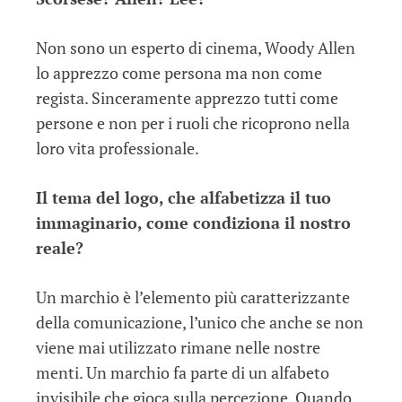
Non sono un esperto di cinema, Woody Allen
lo apprezzo come persona ma non come
regista. Sinceramente apprezzo tutti come
persone e non per i ruoli che ricoprono nella
loro vita professionale.
Il tema del logo, che alfabetizza il tuo
immaginario, come condiziona il nostro
reale?
Un marchio è l’elemento più caratterizzante
della comunicazione, l’unico che anche se non
viene mai utilizzato rimane nelle nostre
menti. Un marchio fa parte di un alfabeto
invisibile che gioca sulla percezione. Quando