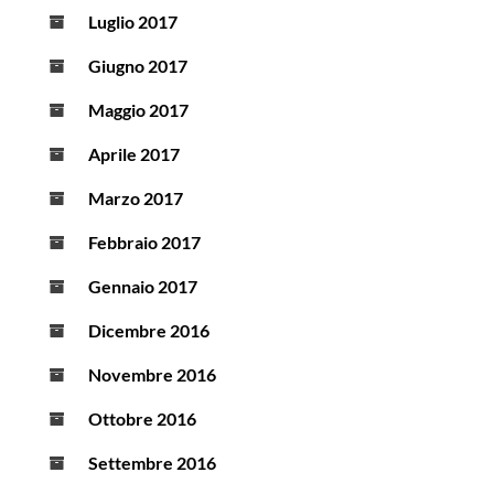
Luglio 2017
Giugno 2017
Maggio 2017
Aprile 2017
Marzo 2017
Febbraio 2017
Gennaio 2017
Dicembre 2016
Novembre 2016
Ottobre 2016
Settembre 2016