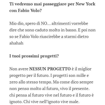
Ti vedremo mai passeggiare per New York
con Fabio Volo?
Mio dio, spero di NO… altrimenti vorrebbe
dire che sono caduto molto in basso. E poi non
so se Fabio Volo riuscirebbe a starmi dietro
ahahah
I tuoi prossimi progetti?
Non avere
NESSUN PROGETTO
è il miglior
progetto per il futuro. I progetti son mille e
zero allo stesso tempo. Ma come dico sempre
non penso molto al futuro, vivo il presente.
chi pensa al futuro vive nel futuro e il futuro è
ignoto. Chi vive nell’ignoto vive male.