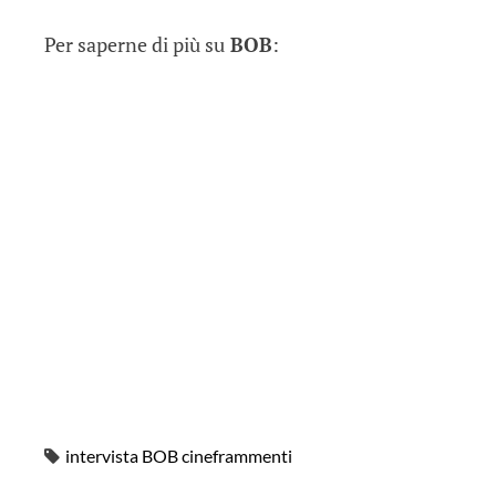
Per saperne di più su
BOB
:
intervista BOB cineframmenti