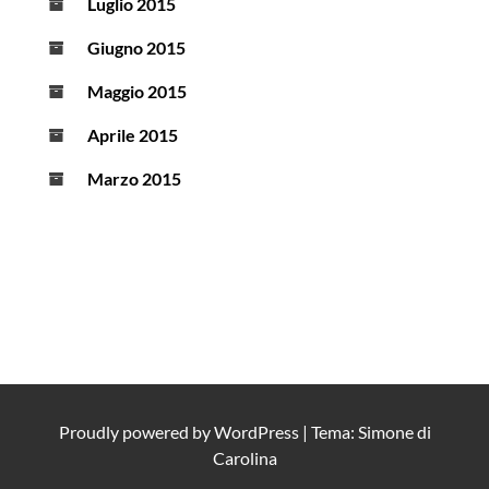
Luglio 2015
Giugno 2015
Maggio 2015
Aprile 2015
Marzo 2015
Proudly powered by
WordPress
|
Tema: Simone di
Carolina