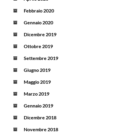
Febbraio 2020
Gennaio 2020
Dicembre 2019
Ottobre 2019
Settembre 2019
Giugno 2019
Maggio 2019
Marzo 2019
Gennaio 2019
Dicembre 2018
Novembre 2018