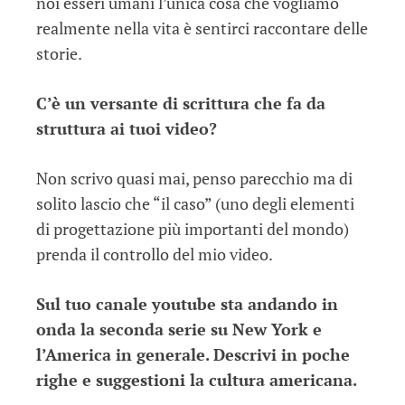
noi esseri umani l’unica cosa che vogliamo
realmente nella vita è sentirci raccontare delle
storie.
C’è un versante di scrittura che fa da
struttura ai tuoi video?
Non scrivo quasi mai, penso parecchio ma di
solito lascio che “il caso” (uno degli elementi
di progettazione più importanti del mondo)
prenda il controllo del mio video.
Sul tuo canale youtube sta andando in
onda la seconda serie su New York e
l’America in generale. Descrivi in poche
righe e suggestioni la cultura americana.