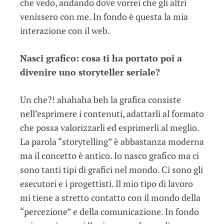
che vedo, andando dove vorrei che gli altri
venissero con me. In fondo è questa la mia
interazione con il web.
Nasci grafico: cosa ti ha portato poi a
divenire uno storyteller seriale?
Un che?! ahahaha beh la grafica consiste
nell’esprimere i contenuti, adattarli al formato
che possa valorizzarli ed esprimerli al meglio.
La parola “storytelling” è abbastanza moderna
ma il concetto è antico. Io nasco grafico ma ci
sono tanti tipi di grafici nel mondo. Ci sono gli
esecutori e i progettisti. Il mio tipo di lavoro
mi tiene a stretto contatto con il mondo della
“percezione” e della comunicazione. In fondo