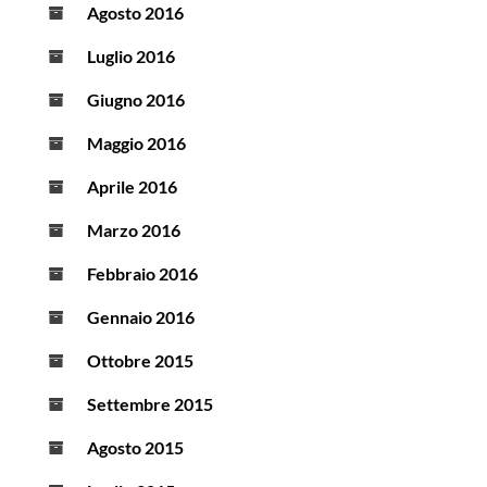
Agosto 2016
Luglio 2016
Giugno 2016
Maggio 2016
Aprile 2016
Marzo 2016
Febbraio 2016
Gennaio 2016
Ottobre 2015
Settembre 2015
Agosto 2015