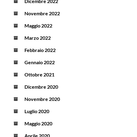
Dicembre 2022
Novembre 2022
Maggio 2022
Marzo 2022
Febbraio 2022
Gennaio 2022
Ottobre 2021
Dicembre 2020
Novembre 2020
Luglio 2020
Maggio 2020
Aprile 2020