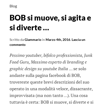
Blog
BOB si muove, si agita e
si diverte …
Scritto da
Giammario
in
Marzo 4th, 2016
.
Lascia un
commento
Pessimo youtuber, bifolco professionista, Junk
Food Guru, Massimo esperto di branding e
graphic design su youtube Italia
… se solo
andaste sulla pagina facebook di BOB,
trovereste queste brevi descrizioni del suo
operato in una modalità veloce, dissacrante,
improvvisata (ma non tanto …). Una cosa
tuttavia è certa: BOB si muove, si diverte e si