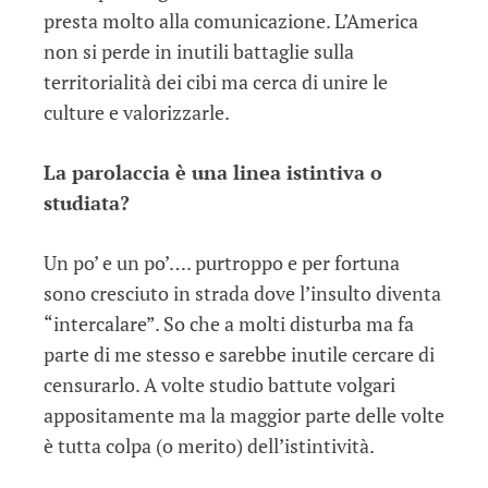
presta molto alla comunicazione. L’America
non si perde in inutili battaglie sulla
territorialità dei cibi ma cerca di unire le
culture e valorizzarle.
La parolaccia è una linea istintiva o
studiata?
Un po’ e un po’…. purtroppo e per fortuna
sono cresciuto in strada dove l’insulto diventa
“intercalare”. So che a molti disturba ma fa
parte di me stesso e sarebbe inutile cercare di
censurarlo. A volte studio battute volgari
appositamente ma la maggior parte delle volte
è tutta colpa (o merito) dell’istintività.