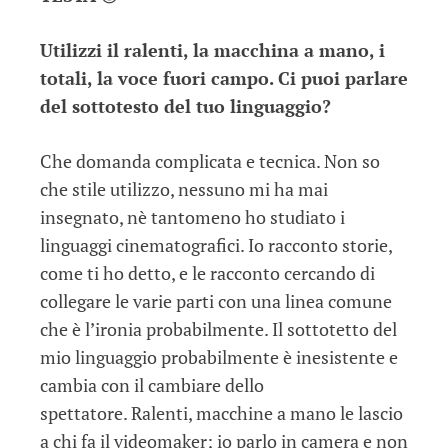
Utilizzi il ralenti, la macchina a mano, i
totali, la voce fuori campo. Ci puoi parlare
del sottotesto del tuo linguaggio?
Che domanda complicata e tecnica. Non so
che stile utilizzo, nessuno mi ha mai
insegnato, nè tantomeno ho studiato i
linguaggi cinematografici. Io racconto storie,
come ti ho detto, e le racconto cercando di
collegare le varie parti con una linea comune
che è l’ironia probabilmente. Il sottotetto del
mio linguaggio probabilmente è inesistente e
cambia con il cambiare dello
spettatore. Ralenti, macchine a mano le lascio
a chi fa il videomaker; io parlo in camera e non