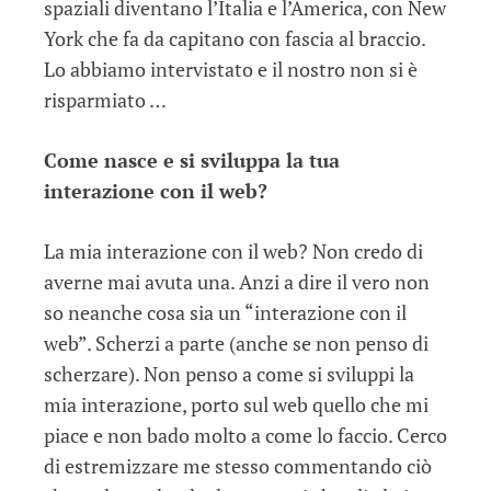
spaziali diventano l’Italia e l’America, con New
York che fa da capitano con fascia al braccio.
Lo abbiamo intervistato e il nostro non si è
risparmiato …
Come nasce e si sviluppa la tua
interazione con il web?
La mia interazione con il web? Non credo di
averne mai avuta una. Anzi a dire il vero non
so neanche cosa sia un “interazione con il
web”. Scherzi a parte (anche se non penso di
scherzare). Non penso a come si sviluppi la
mia interazione, porto sul web quello che mi
piace e non bado molto a come lo faccio. Cerco
di estremizzare me stesso commentando ciò