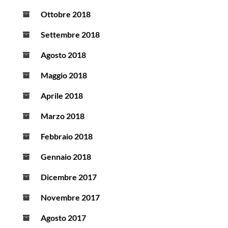
Ottobre 2018
Settembre 2018
Agosto 2018
Maggio 2018
Aprile 2018
Marzo 2018
Febbraio 2018
Gennaio 2018
Dicembre 2017
Novembre 2017
Agosto 2017