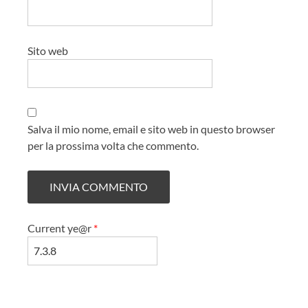
Sito web
Salva il mio nome, email e sito web in questo browser
per la prossima volta che commento.
Current ye@r
*