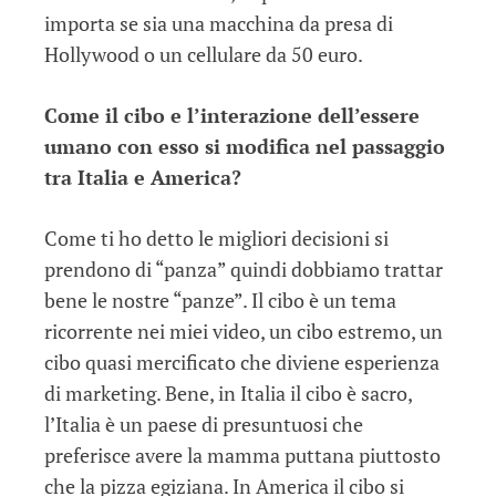
importa se sia una macchina da presa di
Hollywood o un cellulare da 50 euro.
Come il cibo e l’interazione dell’essere
umano con esso si modifica nel passaggio
tra Italia e America?
Come ti ho detto le migliori decisioni si
prendono di “panza” quindi dobbiamo trattar
bene le nostre “panze”. Il cibo è un tema
ricorrente nei miei video, un cibo estremo, un
cibo quasi mercificato che diviene esperienza
di marketing. Bene, in Italia il cibo è sacro,
l’Italia è un paese di presuntuosi che
preferisce avere la mamma puttana piuttosto
che la pizza egiziana. In America il cibo si