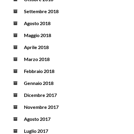
Settembre 2018
Agosto 2018
Maggio 2018
Aprile 2018
Marzo 2018
Febbraio 2018
Gennaio 2018
Dicembre 2017
Novembre 2017
Agosto 2017
Luglio 2017