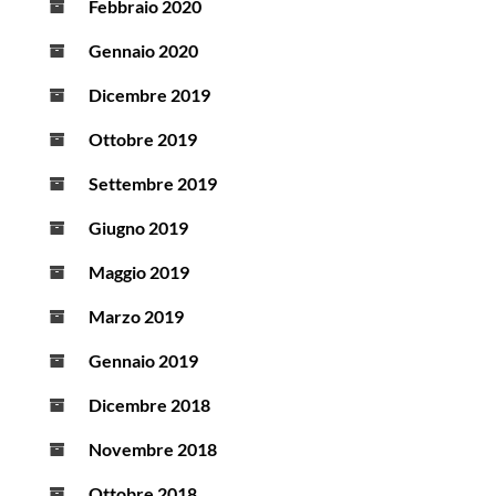
Febbraio 2020
Gennaio 2020
Dicembre 2019
Ottobre 2019
Settembre 2019
Giugno 2019
Maggio 2019
Marzo 2019
Gennaio 2019
Dicembre 2018
Novembre 2018
Ottobre 2018