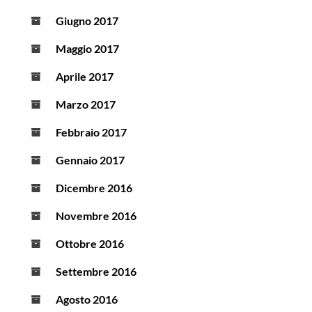
Giugno 2017
Maggio 2017
Aprile 2017
Marzo 2017
Febbraio 2017
Gennaio 2017
Dicembre 2016
Novembre 2016
Ottobre 2016
Settembre 2016
Agosto 2016