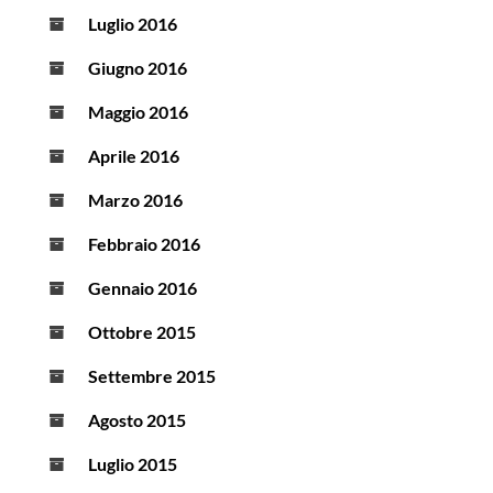
Luglio 2016
Giugno 2016
Maggio 2016
Aprile 2016
Marzo 2016
Febbraio 2016
Gennaio 2016
Ottobre 2015
Settembre 2015
Agosto 2015
Luglio 2015