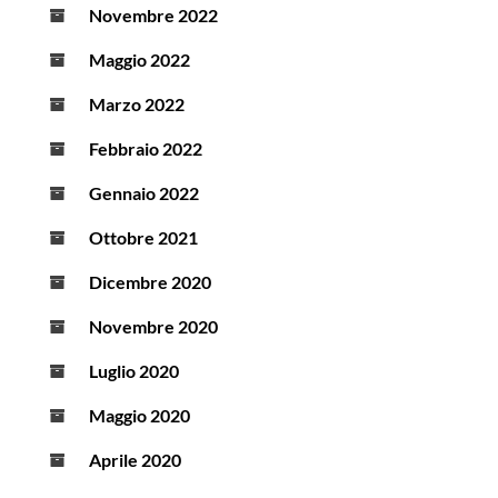
Novembre 2022
Maggio 2022
Marzo 2022
Febbraio 2022
Gennaio 2022
Ottobre 2021
Dicembre 2020
Novembre 2020
Luglio 2020
Maggio 2020
Aprile 2020