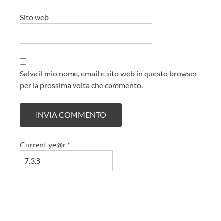
Sito web
Salva il mio nome, email e sito web in questo browser
per la prossima volta che commento.
Current ye@r
*