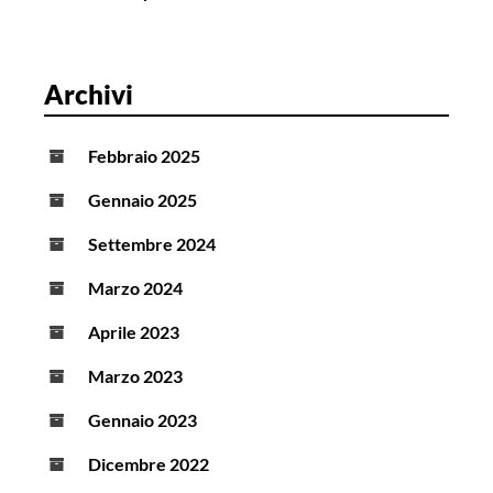
Archivi
Febbraio 2025
Gennaio 2025
Settembre 2024
Marzo 2024
Aprile 2023
Marzo 2023
Gennaio 2023
Dicembre 2022