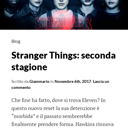
Blog
Stranger Things: seconda
stagione
Scritto da
Giammario
in
Novembre 6th, 2017
.
Lascia un
commento
Che fine ha fatto, dove si trova Eleven? In
questo nuovo reset la sua detenzione è
“morbida” e il passato sembrerebbe
finalmente prendere forma. Hawkins rinnova