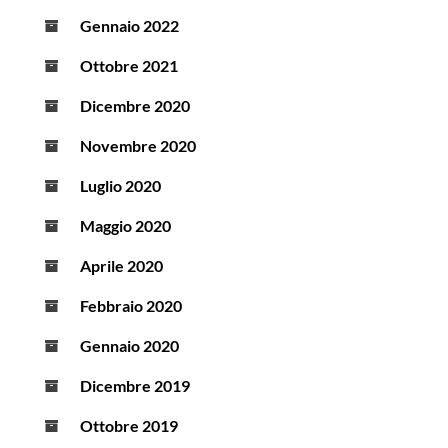
Gennaio 2022
Ottobre 2021
Dicembre 2020
Novembre 2020
Luglio 2020
Maggio 2020
Aprile 2020
Febbraio 2020
Gennaio 2020
Dicembre 2019
Ottobre 2019