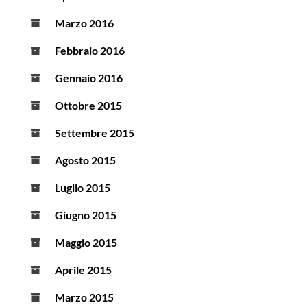
Marzo 2016
Febbraio 2016
Gennaio 2016
Ottobre 2015
Settembre 2015
Agosto 2015
Luglio 2015
Giugno 2015
Maggio 2015
Aprile 2015
Marzo 2015