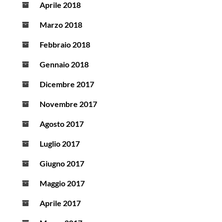
Aprile 2018
Marzo 2018
Febbraio 2018
Gennaio 2018
Dicembre 2017
Novembre 2017
Agosto 2017
Luglio 2017
Giugno 2017
Maggio 2017
Aprile 2017