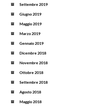
Settembre 2019
Giugno 2019
Maggio 2019
Marzo 2019
Gennaio 2019
Dicembre 2018
Novembre 2018
Ottobre 2018
Settembre 2018
Agosto 2018
Maggio 2018