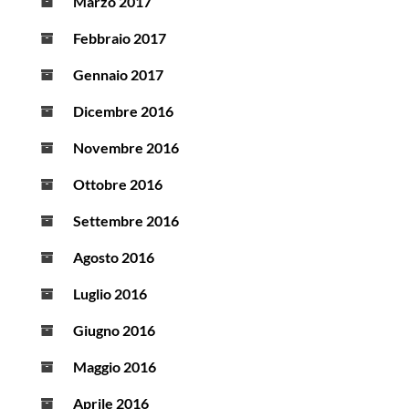
Marzo 2017
Febbraio 2017
Gennaio 2017
Dicembre 2016
Novembre 2016
Ottobre 2016
Settembre 2016
Agosto 2016
Luglio 2016
Giugno 2016
Maggio 2016
Aprile 2016