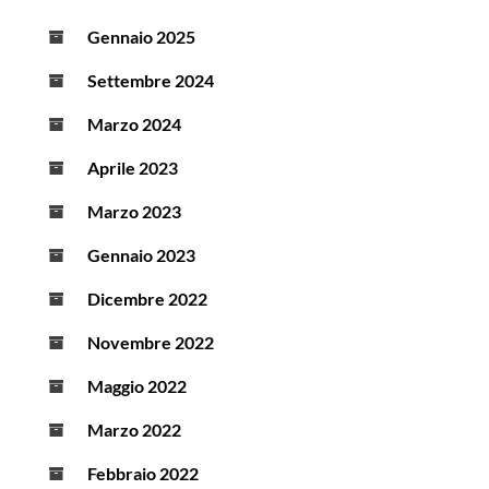
Gennaio 2025
Settembre 2024
Marzo 2024
Aprile 2023
Marzo 2023
Gennaio 2023
Dicembre 2022
Novembre 2022
Maggio 2022
Marzo 2022
Febbraio 2022