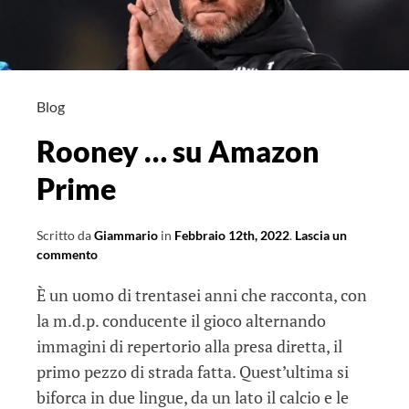
Blog
Rooney … su Amazon
Prime
Scritto da
Giammario
in
Febbraio 12th, 2022
.
Lascia un
commento
È un uomo di trentasei anni che racconta, con
la m.d.p. conducente il gioco alternando
immagini di repertorio alla presa diretta, il
primo pezzo di strada fatta. Quest’ultima si
biforca in due lingue, da un lato il calcio e le