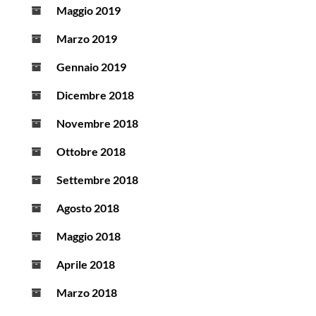
Maggio 2019
Marzo 2019
Gennaio 2019
Dicembre 2018
Novembre 2018
Ottobre 2018
Settembre 2018
Agosto 2018
Maggio 2018
Aprile 2018
Marzo 2018