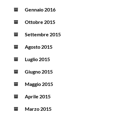
Gennaio 2016
Ottobre 2015
Settembre 2015
Agosto 2015
Luglio 2015
Giugno 2015
Maggio 2015
Aprile 2015
Marzo 2015