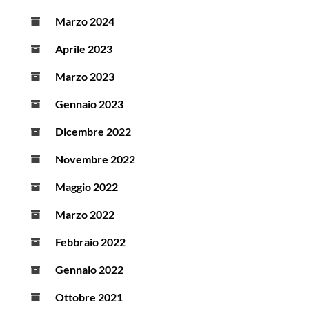
Marzo 2024
Aprile 2023
Marzo 2023
Gennaio 2023
Dicembre 2022
Novembre 2022
Maggio 2022
Marzo 2022
Febbraio 2022
Gennaio 2022
Ottobre 2021