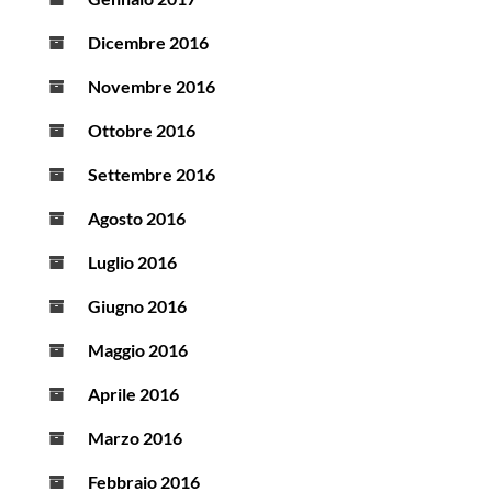
Dicembre 2016
Novembre 2016
Ottobre 2016
Settembre 2016
Agosto 2016
Luglio 2016
Giugno 2016
Maggio 2016
Aprile 2016
Marzo 2016
Febbraio 2016