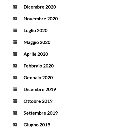
Dicembre 2020
Novembre 2020
Luglio 2020
Maggio 2020
Aprile 2020
Febbraio 2020
Gennaio 2020
Dicembre 2019
Ottobre 2019
Settembre 2019
Giugno 2019