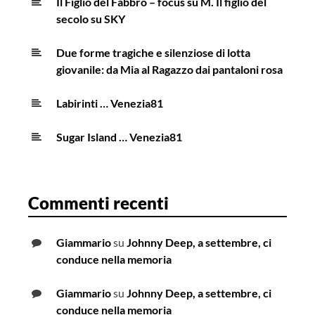
Il Figlio del Fabbro – focus su M. Il figlio del
secolo su SKY
Due forme tragiche e silenziose di lotta
giovanile: da Mia al Ragazzo dai pantaloni rosa
Labirinti … Venezia81
Sugar Island … Venezia81
Commenti recenti
Giammario
su
Johnny Deep, a settembre, ci
conduce nella memoria
Giammario
su
Johnny Deep, a settembre, ci
conduce nella memoria