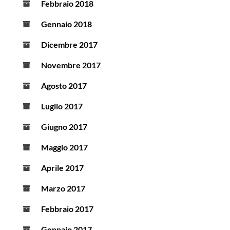
Febbraio 2018
Gennaio 2018
Dicembre 2017
Novembre 2017
Agosto 2017
Luglio 2017
Giugno 2017
Maggio 2017
Aprile 2017
Marzo 2017
Febbraio 2017
Gennaio 2017