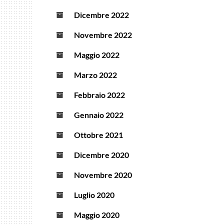
Dicembre 2022
Novembre 2022
Maggio 2022
Marzo 2022
Febbraio 2022
Gennaio 2022
Ottobre 2021
Dicembre 2020
Novembre 2020
Luglio 2020
Maggio 2020