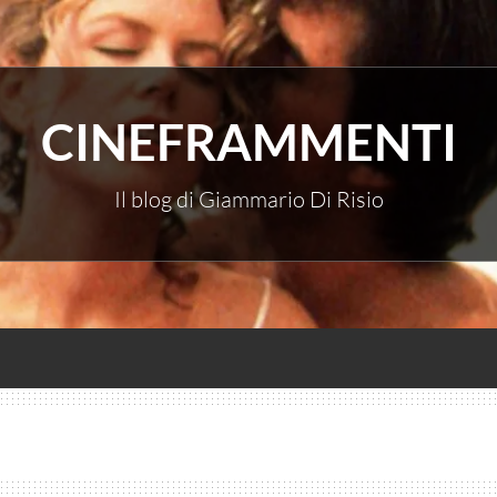
CINEFRAMMENTI
Il blog di Giammario Di Risio