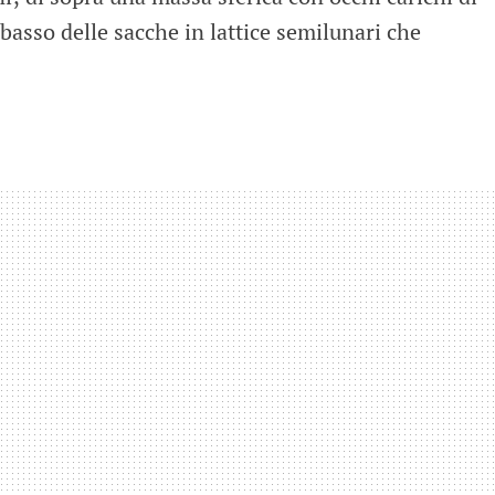
basso delle sacche in lattice semilunari che