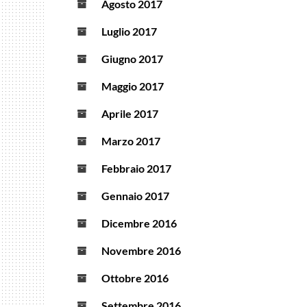
Agosto 2017
Luglio 2017
Giugno 2017
Maggio 2017
Aprile 2017
Marzo 2017
Febbraio 2017
Gennaio 2017
Dicembre 2016
Novembre 2016
Ottobre 2016
Settembre 2016