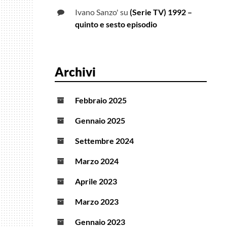
Ivano Sanzo'
su
(Serie TV) 1992 –
quinto e sesto episodio
Archivi
Febbraio 2025
Gennaio 2025
Settembre 2024
Marzo 2024
Aprile 2023
Marzo 2023
Gennaio 2023