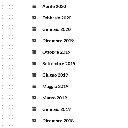
Aprile 2020
Febbraio 2020
Gennaio 2020
Dicembre 2019
Ottobre 2019
Settembre 2019
Giugno 2019
Maggio 2019
Marzo 2019
Gennaio 2019
Dicembre 2018