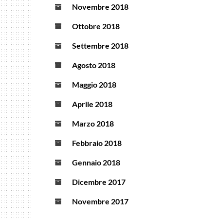
Novembre 2018
Ottobre 2018
Settembre 2018
Agosto 2018
Maggio 2018
Aprile 2018
Marzo 2018
Febbraio 2018
Gennaio 2018
Dicembre 2017
Novembre 2017