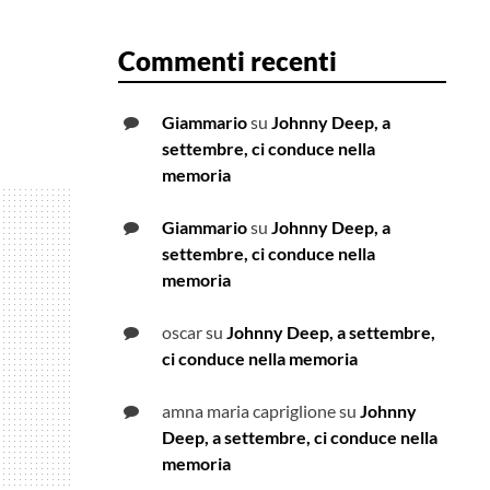
Commenti recenti
Giammario
su
Johnny Deep, a
settembre, ci conduce nella
memoria
Giammario
su
Johnny Deep, a
settembre, ci conduce nella
memoria
oscar
su
Johnny Deep, a settembre,
ci conduce nella memoria
amna maria capriglione
su
Johnny
Deep, a settembre, ci conduce nella
memoria