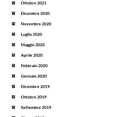
Ottobre 2021
Dicembre 2020
Novembre 2020
Luglio 2020
Maggio 2020
Aprile 2020
Febbraio 2020
Gennaio 2020
Dicembre 2019
Ottobre 2019
Settembre 2019