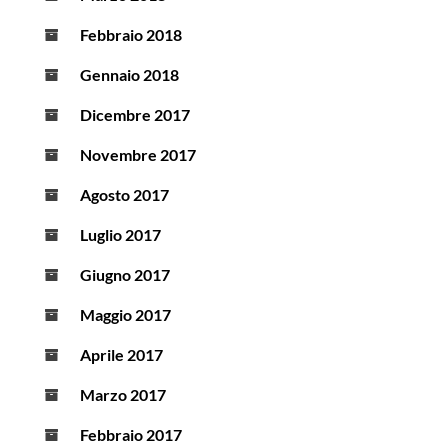
Febbraio 2018
Gennaio 2018
Dicembre 2017
Novembre 2017
Agosto 2017
Luglio 2017
Giugno 2017
Maggio 2017
Aprile 2017
Marzo 2017
Febbraio 2017