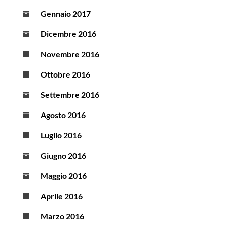
Gennaio 2017
Dicembre 2016
Novembre 2016
Ottobre 2016
Settembre 2016
Agosto 2016
Luglio 2016
Giugno 2016
Maggio 2016
Aprile 2016
Marzo 2016