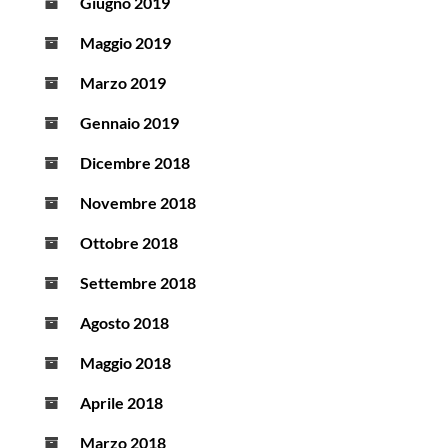
Giugno 2019
Maggio 2019
Marzo 2019
Gennaio 2019
Dicembre 2018
Novembre 2018
Ottobre 2018
Settembre 2018
Agosto 2018
Maggio 2018
Aprile 2018
Marzo 2018