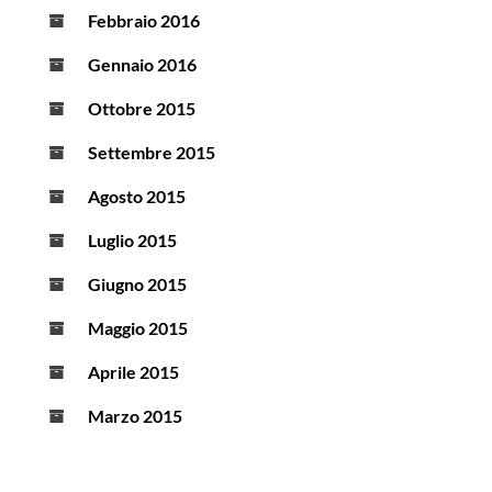
Febbraio 2016
Gennaio 2016
Ottobre 2015
Settembre 2015
Agosto 2015
Luglio 2015
Giugno 2015
Maggio 2015
Aprile 2015
Marzo 2015