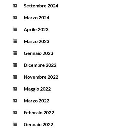
Settembre 2024
Marzo 2024
Aprile 2023
Marzo 2023
Gennaio 2023
Dicembre 2022
Novembre 2022
Maggio 2022
Marzo 2022
Febbraio 2022
Gennaio 2022