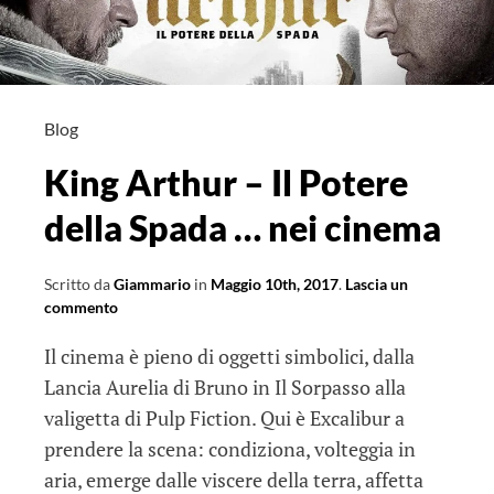
Blog
King Arthur – Il Potere
della Spada … nei cinema
Scritto da
Giammario
in
Maggio 10th, 2017
.
Lascia un
commento
Il cinema è pieno di oggetti simbolici, dalla
Lancia Aurelia di Bruno in Il Sorpasso alla
valigetta di Pulp Fiction. Qui è Excalibur a
prendere la scena: condiziona, volteggia in
aria, emerge dalle viscere della terra, affetta