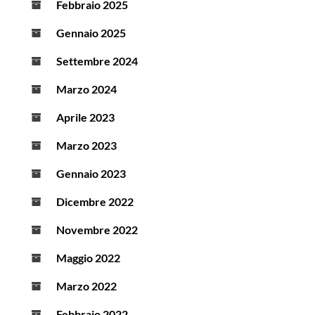
Febbraio 2025
Gennaio 2025
Settembre 2024
Marzo 2024
Aprile 2023
Marzo 2023
Gennaio 2023
Dicembre 2022
Novembre 2022
Maggio 2022
Marzo 2022
Febbraio 2022