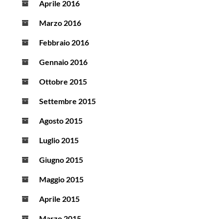
Aprile 2016
Marzo 2016
Febbraio 2016
Gennaio 2016
Ottobre 2015
Settembre 2015
Agosto 2015
Luglio 2015
Giugno 2015
Maggio 2015
Aprile 2015
Marzo 2015