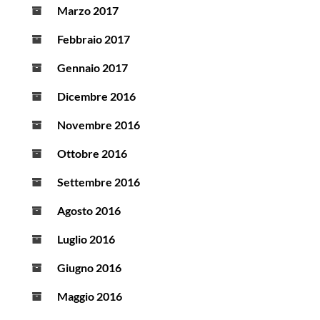
Marzo 2017
Febbraio 2017
Gennaio 2017
Dicembre 2016
Novembre 2016
Ottobre 2016
Settembre 2016
Agosto 2016
Luglio 2016
Giugno 2016
Maggio 2016