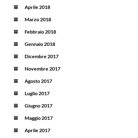
Aprile 2018
Marzo 2018
Febbraio 2018
Gennaio 2018
Dicembre 2017
Novembre 2017
Agosto 2017
Luglio 2017
Giugno 2017
Maggio 2017
Aprile 2017