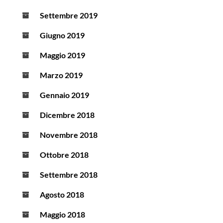
Settembre 2019
Giugno 2019
Maggio 2019
Marzo 2019
Gennaio 2019
Dicembre 2018
Novembre 2018
Ottobre 2018
Settembre 2018
Agosto 2018
Maggio 2018