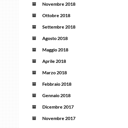
Novembre 2018
Ottobre 2018
Settembre 2018
Agosto 2018
Maggio 2018
Aprile 2018
Marzo 2018
Febbraio 2018
Gennaio 2018
Dicembre 2017
Novembre 2017