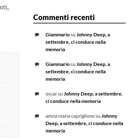
nti,
Commenti recenti
Giammario
su
Johnny Deep, a
settembre, ci conduce nella
memoria
Giammario
su
Johnny Deep, a
settembre, ci conduce nella
memoria
oscar
su
Johnny Deep, a settembre,
ci conduce nella memoria
amna maria capriglione
su
Johnny
Deep, a settembre, ci conduce nella
memoria