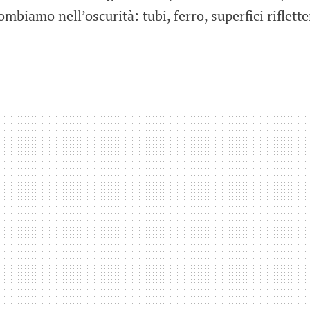
mbiamo nell’oscurità: tubi, ferro, superfici riflette