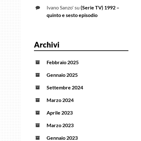
Ivano Sanzo'
su
(Serie TV) 1992 –
quinto e sesto episodio
Archivi
Febbraio 2025
Gennaio 2025
Settembre 2024
Marzo 2024
Aprile 2023
Marzo 2023
Gennaio 2023