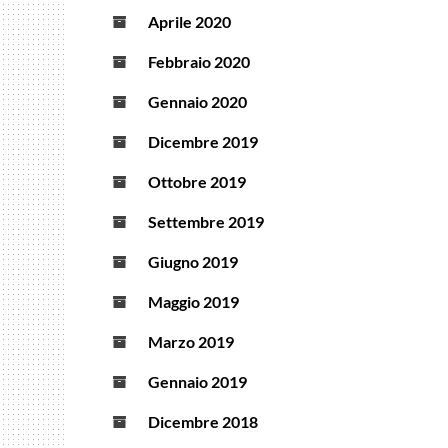
Aprile 2020
Febbraio 2020
Gennaio 2020
Dicembre 2019
Ottobre 2019
Settembre 2019
Giugno 2019
Maggio 2019
Marzo 2019
Gennaio 2019
Dicembre 2018