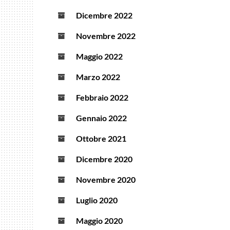
Dicembre 2022
Novembre 2022
Maggio 2022
Marzo 2022
Febbraio 2022
Gennaio 2022
Ottobre 2021
Dicembre 2020
Novembre 2020
Luglio 2020
Maggio 2020