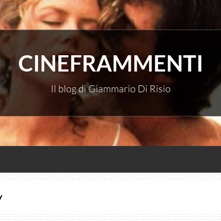
CINEFRAMMENTI
Il blog di Giammario Di Risio
y