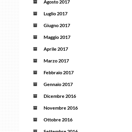
Agosto 2017
Luglio 2017
Giugno 2017
Maggio 2017
Aprile 2017
Marzo 2017
Febbraio 2017
Gennaio 2017
Dicembre 2016
Novembre 2016
Ottobre 2016
Settembre 2016