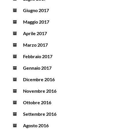
Giugno 2017
Maggio 2017
Aprile 2017
Marzo 2017
Febbraio 2017
Gennaio 2017
Dicembre 2016
Novembre 2016
Ottobre 2016
Settembre 2016
Agosto 2016