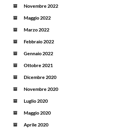
Novembre 2022
Maggio 2022
Marzo 2022
Febbraio 2022
Gennaio 2022
Ottobre 2021
Dicembre 2020
Novembre 2020
Luglio 2020
Maggio 2020
Aprile 2020