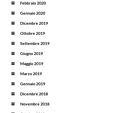
Febbraio 2020
Gennaio 2020
Dicembre 2019
Ottobre 2019
Settembre 2019
Giugno 2019
Maggio 2019
Marzo 2019
Gennaio 2019
Dicembre 2018
Novembre 2018