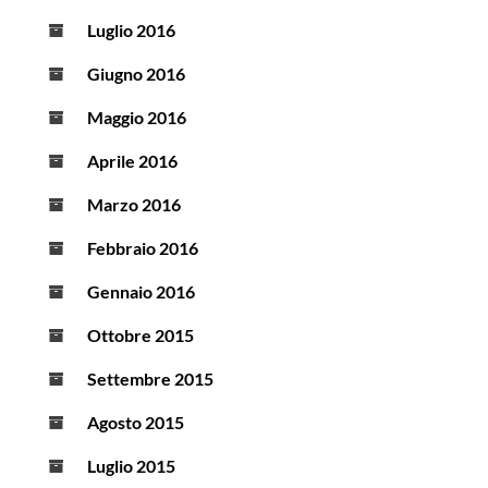
Luglio 2016
Giugno 2016
Maggio 2016
Aprile 2016
Marzo 2016
Febbraio 2016
Gennaio 2016
Ottobre 2015
Settembre 2015
Agosto 2015
Luglio 2015