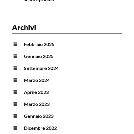
Archivi
Febbraio 2025
Gennaio 2025
Settembre 2024
Marzo 2024
Aprile 2023
Marzo 2023
Gennaio 2023
Dicembre 2022