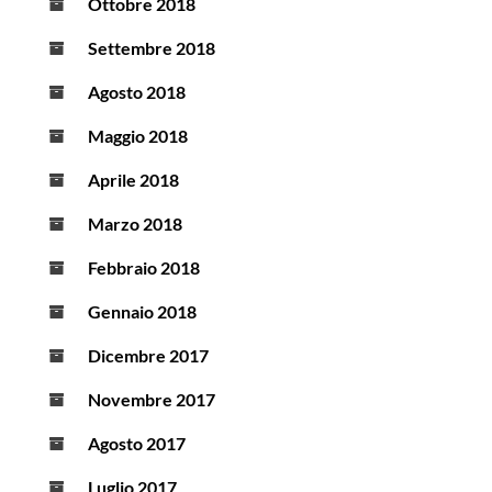
Ottobre 2018
Settembre 2018
Agosto 2018
Maggio 2018
Aprile 2018
Marzo 2018
Febbraio 2018
Gennaio 2018
Dicembre 2017
Novembre 2017
Agosto 2017
Luglio 2017