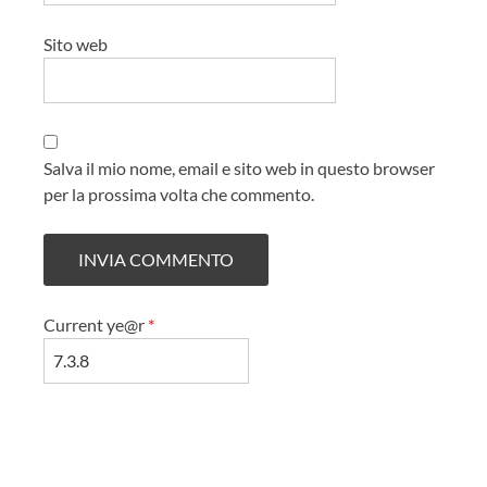
Sito web
Salva il mio nome, email e sito web in questo browser
per la prossima volta che commento.
Current ye@r
*